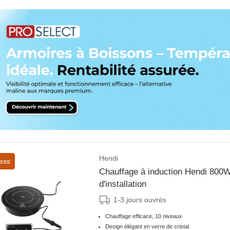
Hendi
ess
Chauffage à induction Hendi 800W - 
d'installation
1-3 jours ouvrés
Chauffage efficace, 10 niveaux
Design élégant en verre de cristal