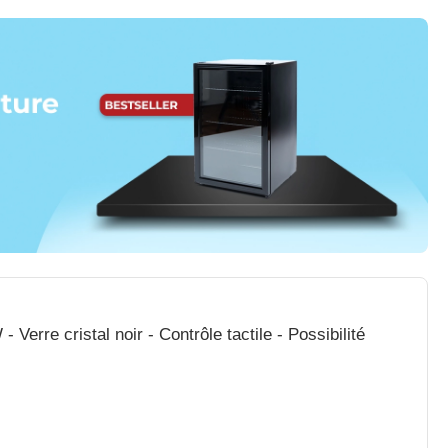
Verre cristal noir - Contrôle tactile - Possibilité