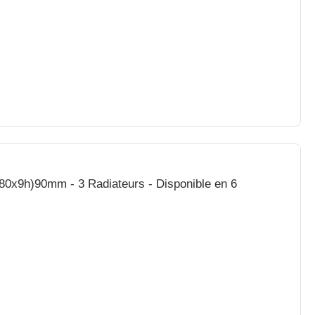
80x9h)90mm - 3 Radiateurs - Disponible en 6