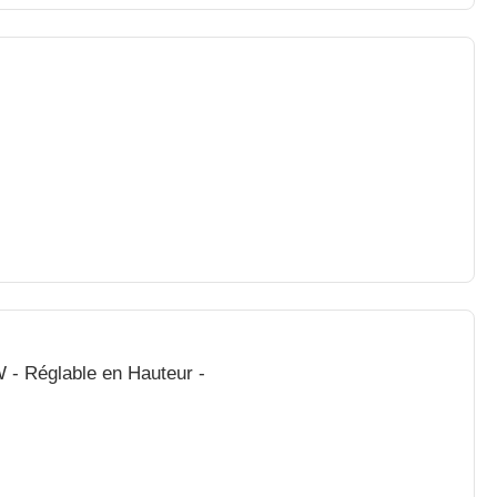
 - Réglable en Hauteur -