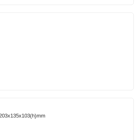
- 203x135x103(h)mm