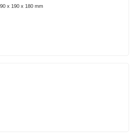
190 x 190 x 180 mm