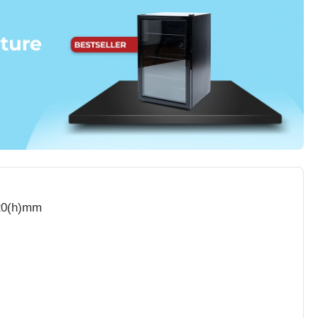
120(h)mm