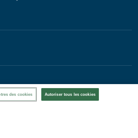
tres des cookies
Autoriser tous les cookies