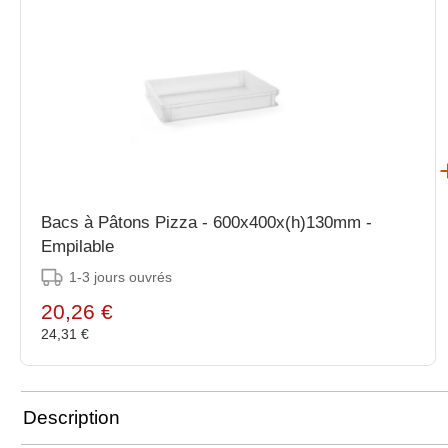
Bacs à Pâtons Pizza - 600x400x(h)130mm -
Empilable
1-3 jours ouvrés
20,26 €
24,31 €
Description