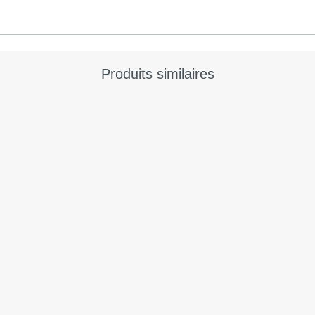
Produits similaires