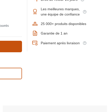
Les meilleures marques,
une équipe de confiance
25 000+ produits disponibles
 ouvrés
Garantie de 1 an
Paiement après livraison