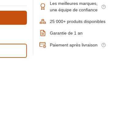
Les meilleures marques,
une équipe de confiance
25 000+ produits disponibles
Garantie de 1 an
Paiement après livraison