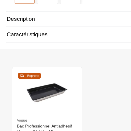
Description
Caractéristiques
Express
Vogue
Bac Professionnel Antiadhésif