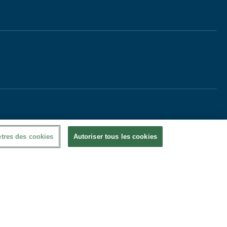
tres des cookies
Autoriser tous les cookies