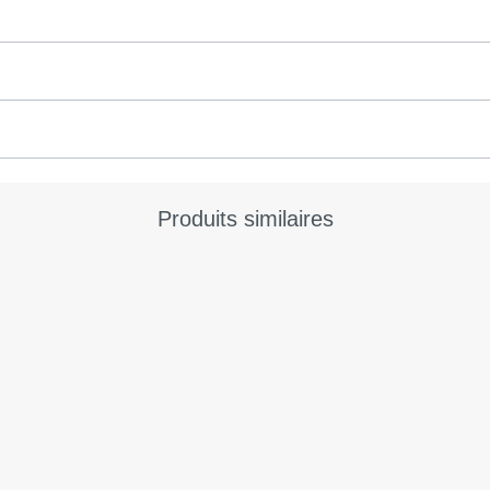
Produits similaires