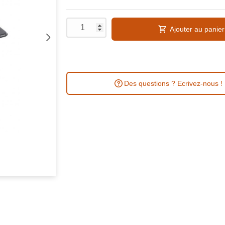
Ajouter au panier
Des questions ? Ecrivez-nous !