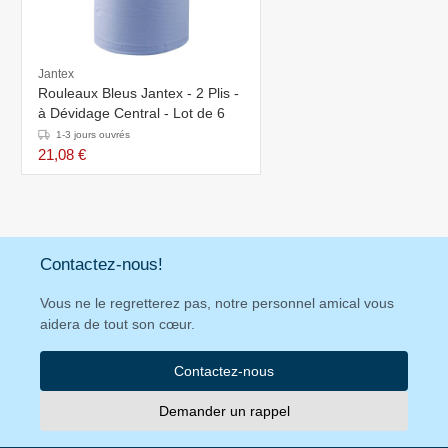
Jantex
Rouleaux Bleus Jantex - 2 Plis -
à Dévidage Central - Lot de 6
1-3 jours ouvrés
21,08 €
Contactez-nous!
Vous ne le regretterez pas, notre personnel amical vous
aidera de tout son cœur.
Contactez-nous
Demander un rappel