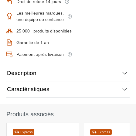
Droit de retour 14 jours
Les meilleures marques,
une équipe de confiance
25 000+ produits disponibles
Garantie de 1 an
Paiement après livraison
Description
Caractéristiques
Produits associés
Express
Express