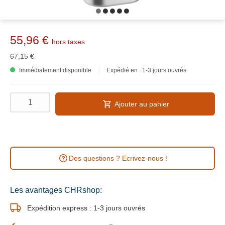
55,96 €
hors taxes
67,15 €
Immédiatement disponible
Expédié en : 1-3 jours ouvrés
Ajouter au panier
Des questions ? Ecrivez-nous !
Les avantages CHRshop:
Expédition express : 1-3 jours ouvrés