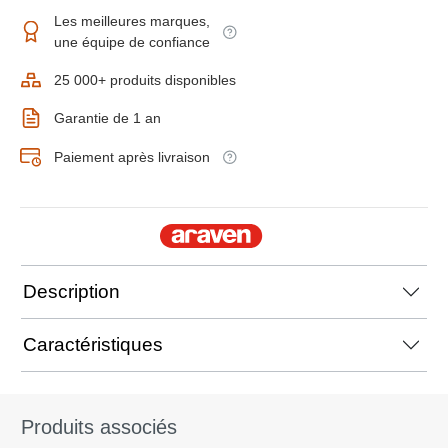
Les meilleures marques,
une équipe de confiance
25 000+ produits disponibles
Garantie de 1 an
Paiement après livraison
Description
Caractéristiques
Produits associés