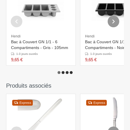
Hendi
Hendi
Bac à Couvert GN 1/1 - 6
Bac à Couvert GN 1/1 - 
Compartiments - Gris - 105mm
Compartiments - Noir -
1-3 jours ouvrés
1-3 jours ouvrés
9,65 €
9,65 €
Produits associés
Express
Express