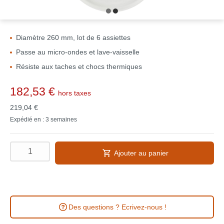
Diamètre 260 mm, lot de 6 assiettes
Passe au micro-ondes et lave-vaisselle
Résiste aux taches et chocs thermiques
182,53 €
hors taxes
219,04 €
Expédié en : 3 semaines
Ajouter au panier
Des questions ? Ecrivez-nous !