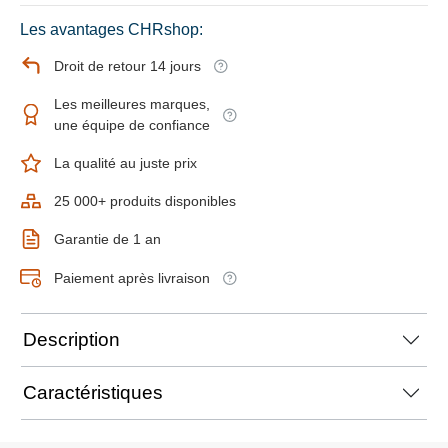
Les avantages CHRshop:
Droit de retour 14 jours
Les meilleures marques,
une équipe de confiance
La qualité au juste prix
25 000+ produits disponibles
Garantie de 1 an
Paiement après livraison
Description
Caractéristiques