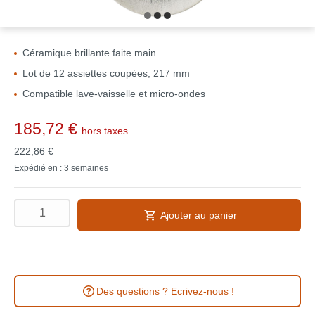
Céramique brillante faite main
Lot de 12 assiettes coupées, 217 mm
Compatible lave-vaisselle et micro-ondes
185,72 €
hors taxes
222,86 €
Expédié en : 3 semaines
Ajouter au panier
Des questions ? Ecrivez-nous !