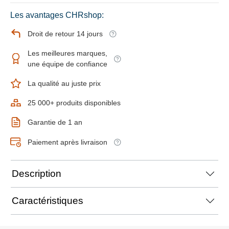
Les avantages CHRshop:
Droit de retour 14 jours
Les meilleures marques,
une équipe de confiance
La qualité au juste prix
25 000+ produits disponibles
Garantie de 1 an
Paiement après livraison
Description
Caractéristiques