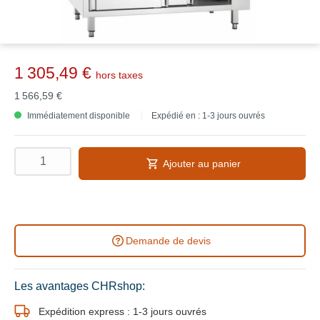
1 305,49 €
hors taxes
1 566,59 €
Immédiatement disponible
Expédié en : 1-3 jours ouvrés
Ajouter au panier
Demande de devis
Les avantages CHRshop:
Expédition express : 1-3 jours ouvrés