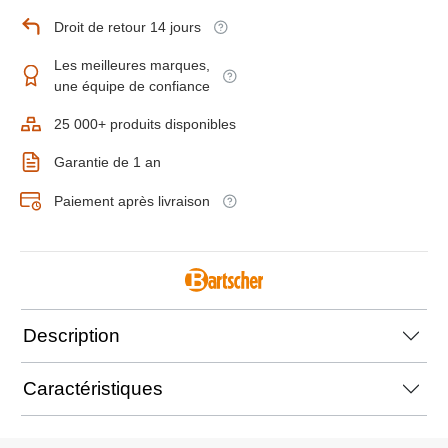
Droit de retour 14 jours
Les meilleures marques,
une équipe de confiance
25 000+ produits disponibles
Garantie de 1 an
Paiement après livraison
Description
Caractéristiques