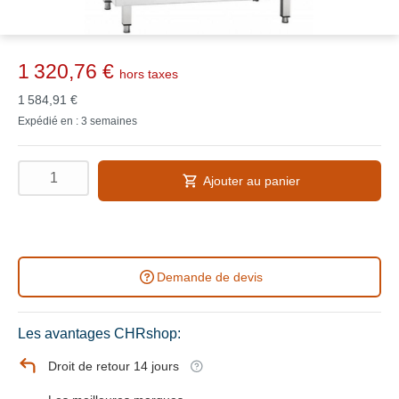
1 320,76 €
hors taxes
1 584,91 €
Expédié en : 3 semaines
Ajouter au panier
Demande de devis
Les avantages CHRshop:
Droit de retour 14 jours