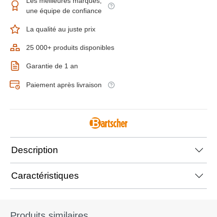
Les meilleures marques,
une équipe de confiance
La qualité au juste prix
25 000+ produits disponibles
Garantie de 1 an
Paiement après livraison
Description
Caractéristiques
Produits similaires