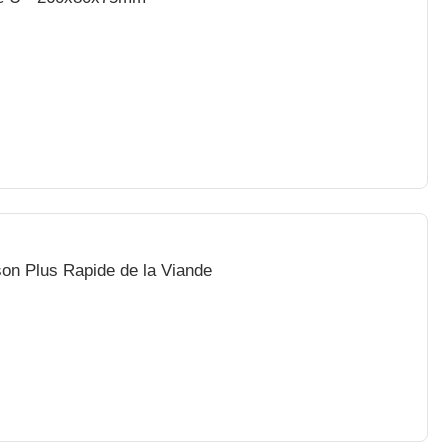
on Plus Rapide de la Viande