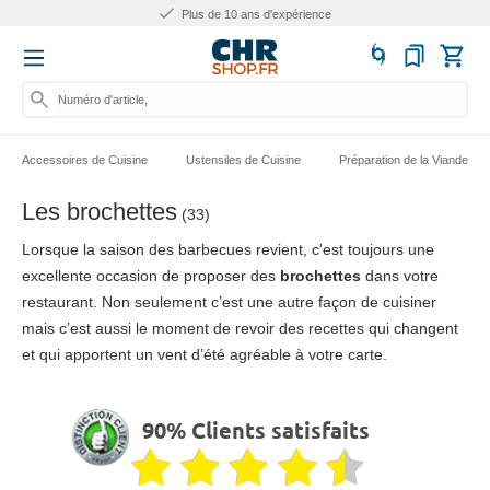
Plus de 10 ans d'expérience
Numéro d'article, catégor
Accessoires de Cuisine
Ustensiles de Cuisine
Préparation de la Viande
Les brochettes
(33)
Lorsque la saison des barbecues revient, c'est toujours une
excellente occasion de proposer des
brochettes
dans votre
restaurant. Non seulement c’est une autre façon de cuisiner
mais c’est aussi le moment de revoir des recettes qui changent
et qui apportent un vent d’été agréable à votre carte.
90% Clients satisfaits