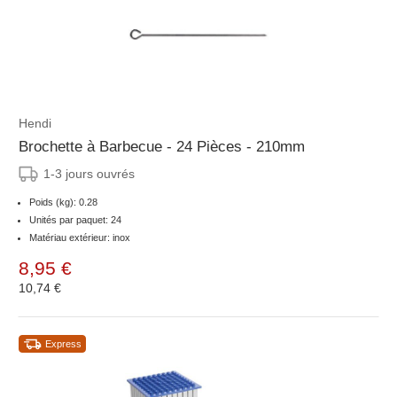
Hendi
Brochette à Barbecue - 24 Pièces - 210mm
1-3 jours ouvrés
Poids (kg): 0.28
Unités par paquet: 24
Matériau extérieur: inox
8,95 €
10,74 €
Express