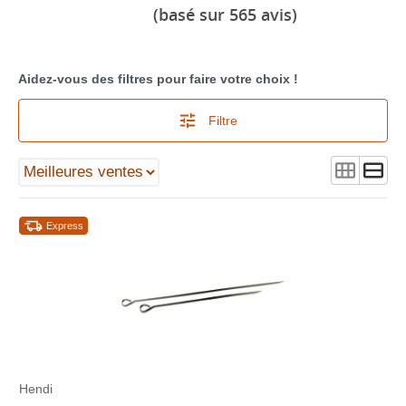
(basé sur 565 avis)
Aidez-vous des filtres pour faire votre choix !
Filtre
Express
Hendi