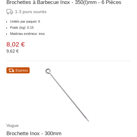
Brochettes à Barbecue Inox - 350(l)mm - 6 Pièces
1-3 jours ouvrés
Unités par paquet: 6
Poids (kg): 0.15
Matériau extérieur: inox
8,02 €
9,62 €
Express
Vogue
Brochette Inox - 300mm