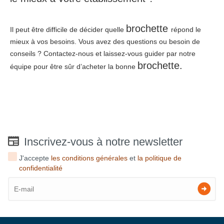
brochette
Il peut être difficile de décider quelle
répond le
mieux à vos besoins. Vous avez des questions ou besoin de
conseils ? Contactez-nous et laissez-vous guider par notre
brochette
.
équipe pour être sûr d’acheter la bonne
Inscrivez-vous à notre newsletter
J'accepte
les conditions générales
et
la politique de
confidentialité