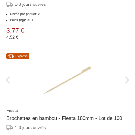
1-3 jours ouvrés
Unités par paquet: 70
Poids (kg): 0.01
3,77 €
4,52 €
Express
Fiesta
Brochettes en bambou - Fiesta 180mm - Lot de 100
1-3 jours ouvrés