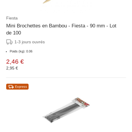
Fiesta
Mini Brochettes en Bambou - Fiesta - 90 mm - Lot
de 100
1-3 jours ouvrés
Poids (kg): 0.06
2,46 €
2,95 €
Express