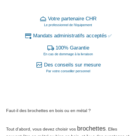
Votre partenaire CHR
Le professionnel de l'équipement
Mandats administratifs acceptés
✅
100% Garantie
En cas de dommage à la livraison
Des conseils sur mesure
Par votre conseiller personnel
Faut-il des brochettes en bois ou en métal ?
brochettes
Tout d'abord, vous devez choisir vos
. Elles