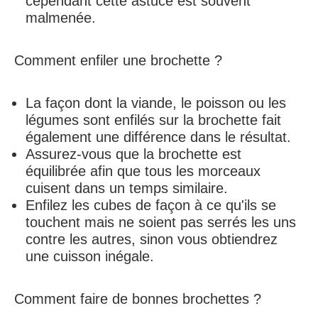
cependant cette astuce est souvent
malmenée.
Comment enfiler une brochette ?
La façon dont la viande, le poisson ou les
légumes sont enfilés sur la brochette fait
également une différence dans le résultat.
Assurez-vous que la
brochette
est
équilibrée afin que tous les morceaux
cuisent dans un temps similaire.
Enfilez les cubes de façon à ce qu'ils se
touchent mais ne soient pas serrés les uns
contre les autres, sinon vous obtiendrez
une cuisson inégale.
Comment faire de bonnes brochettes ?