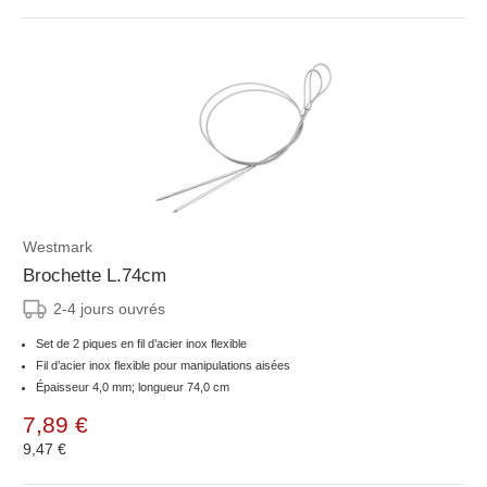
Westmark
Brochette L.74cm
2-4 jours ouvrés
Set de 2 piques en fil d’acier inox flexible
Fil d’acier inox flexible pour manipulations aisées
Épaisseur 4,0 mm; longueur 74,0 cm
7,89 €
9,47 €