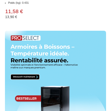
Poids (kg): 0.431
11,58 €
13,90 €