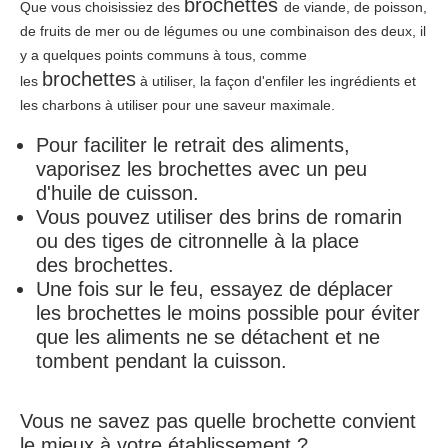
brochettes
Que vous choisissiez des
de viande, de poisson,
de fruits de mer ou de légumes ou une combinaison des deux, il
y a quelques points communs à tous, comme
brochettes
les
à utiliser, la façon d'enfiler les ingrédients et
les charbons à utiliser pour une saveur maximale.
Pour faciliter le retrait des aliments,
vaporisez les
brochettes
avec un peu
d'huile de cuisson.
Vous pouvez utiliser des brins de romarin
ou des tiges de citronnelle à la place
des
brochettes
.
Une fois sur le feu, essayez de déplacer
les
brochettes
le moins possible pour éviter
que les aliments ne se détachent et ne
tombent pendant la cuisson.
Vous ne savez pas quelle brochette convient
le mieux à votre établissement ?