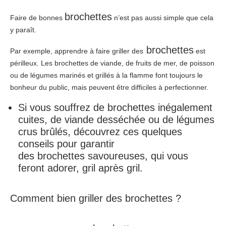
brochettes
Faire de bonnes
n’est pas aussi simple que cela
y paraît.
brochettes
Par exemple, apprendre à faire griller des
est
périlleux. Les brochettes de viande, de fruits de mer, de poisson
ou de légumes marinés et grillés à la flamme font toujours le
bonheur du public, mais peuvent être difficiles à perfectionner.
Si vous souffrez de
brochettes
inégalement
cuites, de viande desséchée ou de légumes
crus brûlés, découvrez ces quelques
conseils pour garantir
des
brochettes
savoureuses, qui vous
feront adorer, gril après gril.
Comment bien griller des brochettes ?