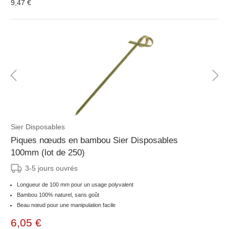
9,47 €
Sier Disposables
Piques nœuds en bambou Sier Disposables
100mm (lot de 250)
3-5 jours ouvrés
Longueur de 100 mm pour un usage polyvalent
Bambou 100% naturel, sans goût
Beau nœud pour une manipulation facile
6,05 €