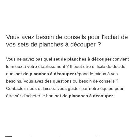
Vous avez besoin de conseils pour l'achat de
vos sets de planches à découper ?
Vous ne savez pas quel
set de planches à découper
convient
le mieux à votre établissement ? Il peut être difficile de décider
quel
set de planches à découper
répond le mieux à vos
besoins. Vous avez des questions ou besoin de conseils ?
Contactez-nous et laissez-vous guider par notre équipe pour
être sûr d’acheter le bon
set de planches à découper
.