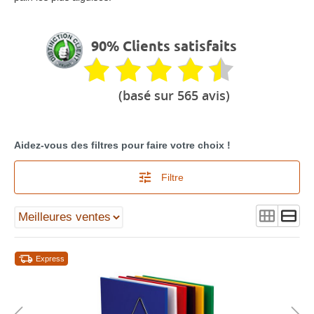
90% Clients satisfaits
(basé sur 565 avis)
Aidez-vous des filtres pour faire votre choix !
Filtre
Express