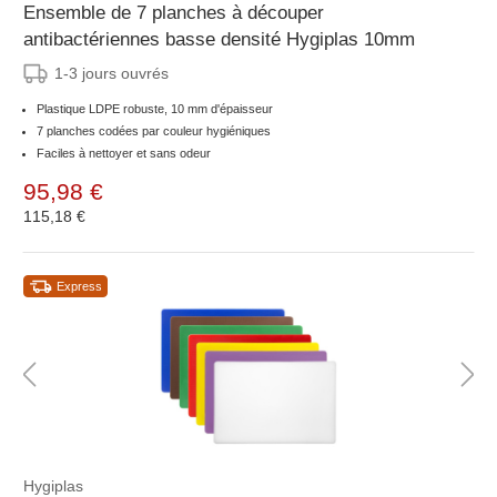
Ensemble de 7 planches à découper
antibactériennes basse densité Hygiplas 10mm
1-3 jours ouvrés
Plastique LDPE robuste, 10 mm d'épaisseur
7 planches codées par couleur hygiéniques
Faciles à nettoyer et sans odeur
95,98 €
115,18 €
Express
Hygiplas