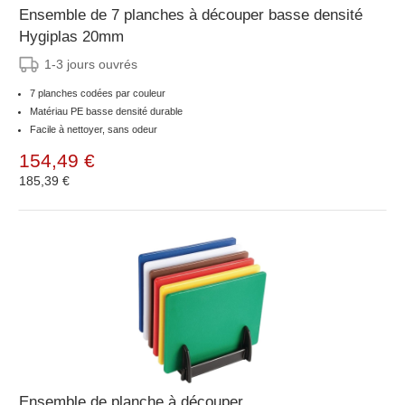
Ensemble de 7 planches à découper basse densité
Hygiplas 20mm
1-3 jours ouvrés
7 planches codées par couleur
Matériau PE basse densité durable
Facile à nettoyer, sans odeur
154,49 €
185,39 €
Ensemble de planche à découper