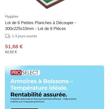
Hygiplas
Lot de 6 Petites Planches à Découper -
300x225x10mm - Lot de 6 Pièces
1-3 jours ouvrés
51,68 €
62,02 €