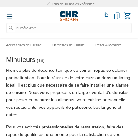
Plus de 10 ans d'expérience
Numéro d'article, cat
Accessoires de Cuisine
Ustensiles de Cuisine
Peser & Mesurer
Min
Minuteurs
(18)
Rien de plus de déconcertant que de voir un repas se calciner
par inattention. Pour la réussite de votre cuisson dans un timing
idéal, il est plus que nécessaire de se faire installer une alarme
de cuisine. Nous vous proposons un large éventail d'ustensiles
pour peser et mesurer les aliments, votre cuisine personnelle,
vos restaurants, vos appareils de pâtisserie, boulangerie et
autres.
Pour vos activités professionnelles de restauration, faire des
repas de qualité est une priorité pour la satisfaction de vos