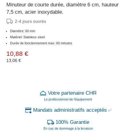
Minuteur de courte durée, diamètre 6 cm, hauteur
7,5 cm, acier inoxydable.
2-4 jours ouvrés
Diamètre: 60 mm
Matériel: Stainless steel
Durée de fonctionnement max: 60 minutes
10,88 €
13,06 €
Votre partenaire CHR
Le professionnel de l'équipement
Mandats administratifs acceptés
✅
100% Garantie
En cas de dommage à la livraison