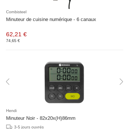
Combisteel
Minuteur de cuisine numérique - 6 canaux
62,21 €
74,65 €
Hendi
Minuteur Noir - 82x20x(H)86mm
3-5 jours ouvrés