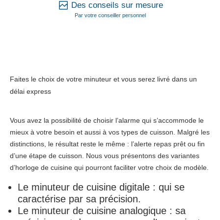
Des conseils sur mesure
Par votre conseiller personnel
Faites le choix de votre minuteur et vous serez livré dans un
délai express
Vous avez la possibilité de choisir l’alarme qui s’accommode le
mieux à votre besoin et aussi à vos types de cuisson. Malgré les
distinctions, le résultat reste le même : l’alerte repas prêt ou fin
d’une étape de cuisson. Nous vous présentons des variantes
d’horloge de cuisine qui pourront faciliter votre choix de modèle.
Le minuteur de cuisine digitale : qui se
caractérise par sa précision.
Le minuteur de cuisine analogique : sa