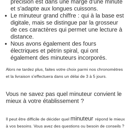
précision est dans une marge d’une minute
et s’adapte aux longues cuissons.
Le minuteur grand chiffre : qui à la base est
digitale, mais se distingue par la grosseur
de ces caractères qui permet une lecture à
distance.
Nous avons également des fours
électriques et pétrin spiral, qui ont
également des minuteurs incorporés.
Alors ne tardez plus, faites votre choix parmi nos chronomètres
et la livraison s'effectuera dans un délai de 3 à 5 jours.
Vous ne savez pas quel minuteur convient le
mieux à votre établissement ?
minuteur
Il peut être difficile de décider quel
répond le mieux
à vos besoins. Vous avez des questions ou besoin de conseils ?