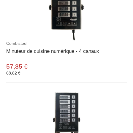
Combisteel
Minuteur de cuisine numérique - 4 canaux
57,35 €
68,82 €