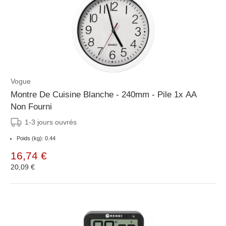
Vogue
Montre De Cuisine Blanche - 240mm - Pile 1x AA
Non Fourni
1-3 jours ouvrés
Poids (kg): 0.44
16,74 €
20,09 €