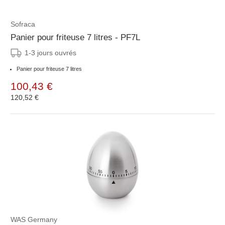
Sofraca
Panier pour friteuse 7 litres - PF7L
1-3 jours ouvrés
Panier pour friteuse 7 litres
100,43 €
120,52 €
WAS Germany