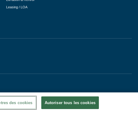
Leasing / LOA
tres des cookies
Autoriser tous les cookies