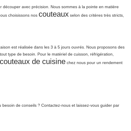
r découper avec précision. Nous sommes à la pointe en matière
couteaux
 Nous choisissons nos
selon des critères très stricts,
vraison est réalisée dans les 3 à 5 jours ouvrés. Nous proposons des
out type de besoin. Pour le matériel de cuisson, réfrigération,
couteaux de cuisine
chez nous pour un rendement
ou besoin de conseils ? Contactez-nous et laissez-vous guider par