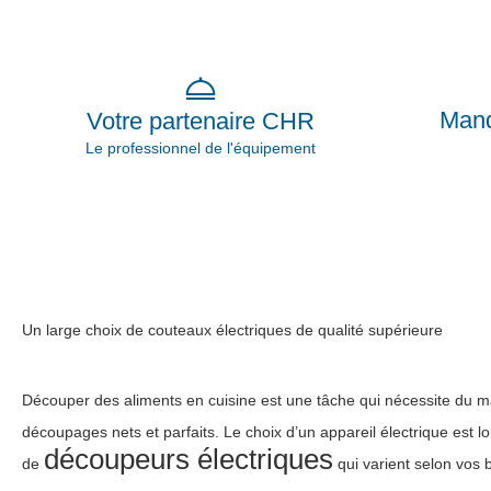
Mand
Votre partenaire CHR
Le professionnel de l'équipement
Un large choix de couteaux électriques de qualité supérieure
Découper des aliments en cuisine est une tâche qui nécessite du maté
découpages nets et parfaits. Le choix d’un appareil électrique est lo
découpeurs électriques
de
qui varient selon vos 