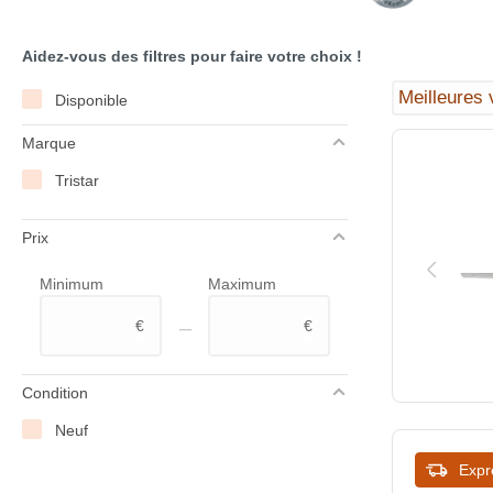
Aidez-vous des filtres pour faire votre choix !
Disponible
Marque
Tristar
Prix
Minimum
Maximum
–
€
€
Condition
Neuf
Expr