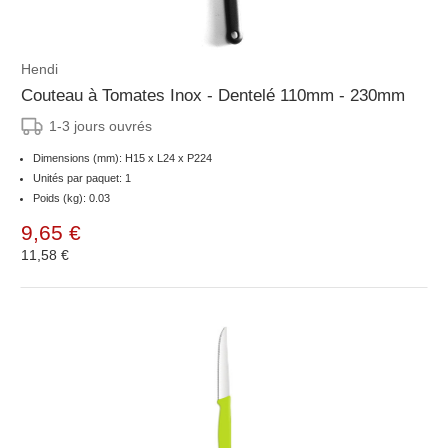
Hendi
Couteau à Tomates Inox - Dentelé 110mm - 230mm
1-3 jours ouvrés
Dimensions (mm): H15 x L24 x P224
Unités par paquet: 1
Poids (kg): 0.03
9,65 €
11,58 €