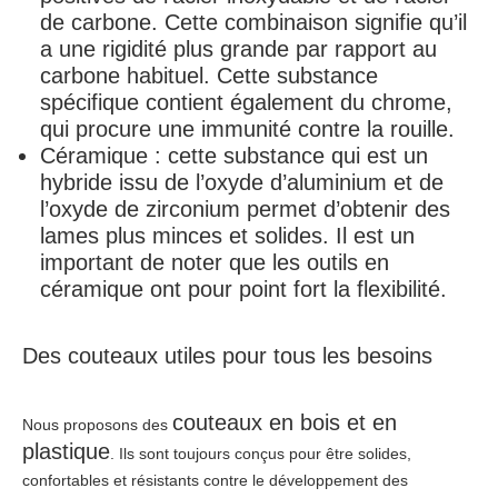
de carbone. Cette combinaison signifie qu’il
a une rigidité plus grande par rapport au
carbone habituel. Cette substance
spécifique contient également du chrome,
qui procure une immunité contre la rouille.
Céramique : cette substance qui est un
hybride issu de l’oxyde d’aluminium et de
l’oxyde de zirconium permet d’obtenir des
lames plus minces et solides. Il est un
important de noter que les outils en
céramique ont pour point fort la flexibilité.
Des couteaux utiles pour tous les besoins
couteaux en bois et en
Nous proposons des
plastique
. Ils sont toujours conçus pour être solides,
confortables et résistants contre le développement des