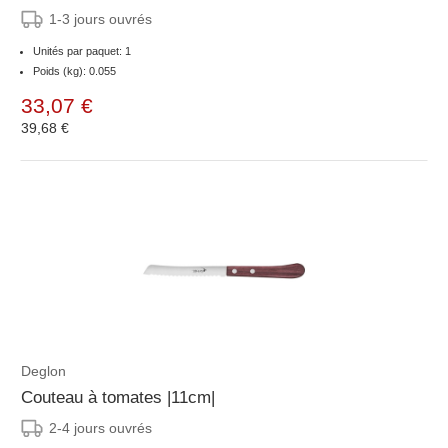
1-3 jours ouvrés
Unités par paquet: 1
Poids (kg): 0.055
33,07 €
39,68 €
Deglon
Couteau à tomates |11cm|
2-4 jours ouvrés