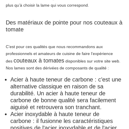
plus qu’à choisir la lame qui vous correspond.
Des matériaux de pointe pour nos couteaux à
tomate
C’est pour ces qualités que nous recommandons aux
professionnels et amateurs de cuisine de faire l’expérience
couteaux à tomates
des
disponibles sur votre site web.
Nos lames sont des dérivées de composants de qualité :
Acier à haute teneur de carbone : c’est une
alternative classique en raison de sa
durabilité. Un acier à haute teneur de
carbone de bonne qualité sera facilement
aiguisé et retrouvera son tranchant.
Acier inoxydable à haute teneur de
carbone : il fusionne les caractéristiques
positives de l’acier inoxydable et de l’acier