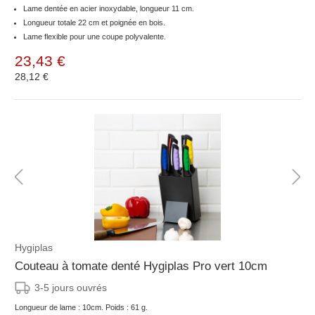
Lame dentée en acier inoxydable, longueur 11 cm.
Longueur totale 22 cm et poignée en bois.
Lame flexible pour une coupe polyvalente.
23,43 €
28,12 €
Hygiplas
Couteau à tomate denté Hygiplas Pro vert 10cm
3-5 jours ouvrés
Longueur de lame : 10cm. Poids : 61 g.