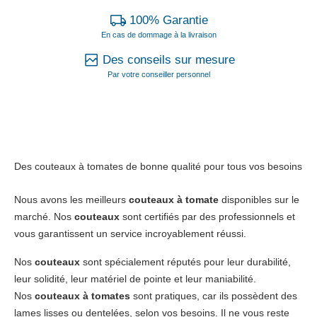
100% Garantie
En cas de dommage à la livraison
Des conseils sur mesure
Par votre conseiller personnel
Des couteaux à tomates de bonne qualité pour tous vos besoins
Nous avons les meilleurs
couteaux à tomate
disponibles sur le
marché. Nos
couteaux
sont certifiés par des professionnels et
vous garantissent un service incroyablement réussi.
Nos
couteaux
sont spécialement réputés pour leur durabilité,
leur solidité, leur matériel de pointe et leur maniabilité.
Nos
couteaux à tomates
sont pratiques, car ils possèdent des
lames lisses ou dentelées, selon vos besoins. Il ne vous reste