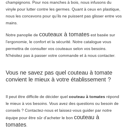
champignons. Pour nos manches à bois, nous infusons du
vinyle pour lutter contre les germes. Quant à ceux en plastique,
nous les concevons pour qu’ils ne puissent pas glisser entre vos
mains.
couteaux à tomates
Notre panoplie de
est basée sur
l’ergonomie, le confort et la sécurité. Notre catalogue vous
permettra de consulter vos couteaux selon vos besoins.
N’hésitez pas à passer votre commande et à nous contacter.
Vous ne savez pas quel couteau à tomate
convient le mieux à votre établissement ?
Il peut être difficile de décider quel
couteau à tomates
répond
le mieux à vos besoins. Vous avez des questions ou besoin de
conseils ? Contactez-nous et laissez-vous guider par notre
couteau à
équipe pour être sûr d’acheter le bon
tomates
.