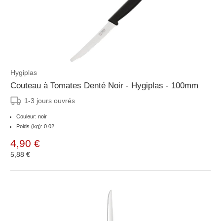
Hygiplas
Couteau à Tomates Denté Noir - Hygiplas - 100mm
1-3 jours ouvrés
Couleur: noir
Poids (kg): 0.02
4,90 €
5,88 €