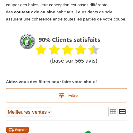
couper des baies, leur conception est assez différente
des
couteaux de cuisine
habituels. Leurs dents de scie
assurent une cohérence entre toutes les parties de votre coupe.
90% Clients satisfaits
(basé sur 565 avis)
Aidez-vous des filtres pour faire votre choix !
Filtre
Express