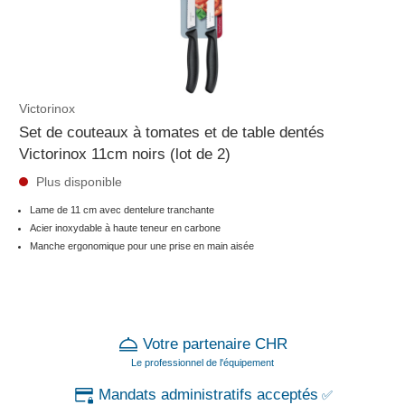
Victorinox
Set de couteaux à tomates et de table dentés
Victorinox 11cm noirs (lot de 2)
Plus disponible
Lame de 11 cm avec dentelure tranchante
Acier inoxydable à haute teneur en carbone
Manche ergonomique pour une prise en main aisée
Votre partenaire CHR
Le professionnel de l'équipement
Mandats administratifs acceptés
✅