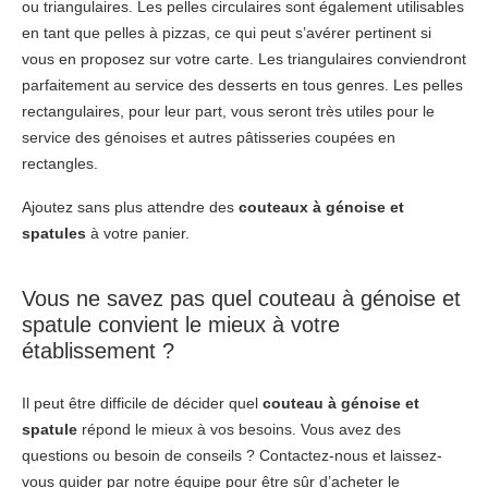
ou triangulaires. Les pelles circulaires sont également utilisables
en tant que pelles à pizzas, ce qui peut s’avérer pertinent si
vous en proposez sur votre carte. Les triangulaires conviendront
parfaitement au service des desserts en tous genres. Les pelles
rectangulaires, pour leur part, vous seront très utiles pour le
service des génoises et autres pâtisseries coupées en
rectangles.
Ajoutez sans plus attendre des
couteaux à génoise et
spatules
à votre panier.
Vous ne savez pas quel couteau à génoise et
spatule convient le mieux à votre
établissement ?
Il peut être difficile de décider quel
couteau à génoise et
spatule
répond le mieux à vos besoins. Vous avez des
questions ou besoin de conseils ? Contactez-nous et laissez-
vous guider par notre équipe pour être sûr d’acheter le