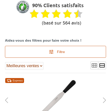
90% Clients satisfaits
(basé sur 564 avis)
Aidez-vous des filtres pour faire votre choix !
Filtre
Express