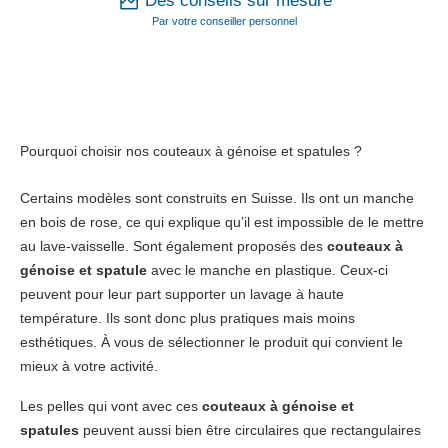
Des conseils sur mesure
Par votre conseiller personnel
Pourquoi choisir nos couteaux à génoise et spatules
?
Certains modèles sont construits en Suisse. Ils ont un manche
en bois de rose, ce qui explique qu’il est impossible de le mettre
au lave-vaisselle. Sont également proposés des
couteaux à
génoise et spatule
avec le manche en plastique. Ceux-ci
peuvent pour leur part supporter un lavage à haute
température. Ils sont donc plus pratiques mais moins
esthétiques. À vous de sélectionner le produit qui convient le
mieux à votre activité.
Les pelles qui vont avec ces
couteaux à génoise et
spatules
peuvent aussi bien être circulaires que rectangulaires