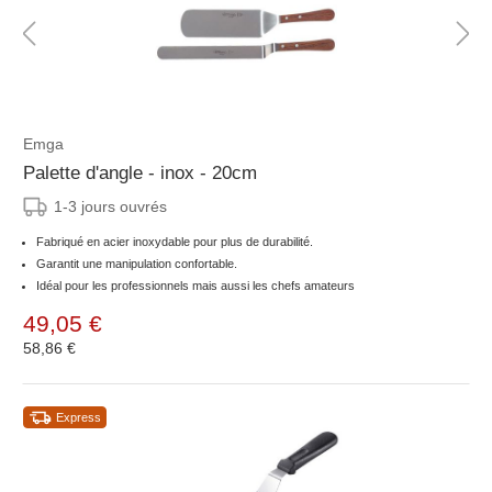
Emga
Palette d'angle - inox - 20cm
1-3 jours ouvrés
Fabriqué en acier inoxydable pour plus de durabilité.
Garantit une manipulation confortable.
Idéal pour les professionnels mais aussi les chefs amateurs
49,05 €
58,86 €
Express