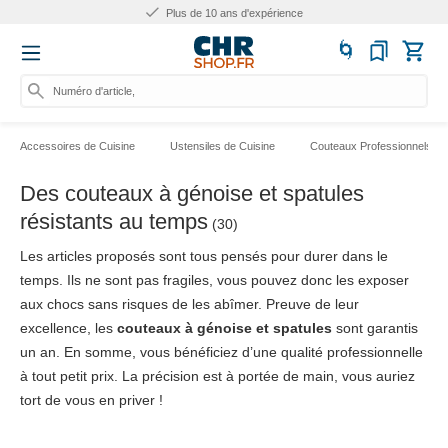
Plus de 10 ans d'expérience
Numéro d'article, catégori
Accessoires de Cuisine
Ustensiles de Cuisine
Couteaux Professionnels
Des couteaux à génoise et spatules
résistants au temps
(30)
Les articles proposés sont tous pensés pour durer dans le
temps. Ils ne sont pas fragiles, vous pouvez donc les exposer
aux chocs sans risques de les abîmer. Preuve de leur
excellence, les
couteaux à génoise et spatules
sont garantis
un an. En somme, vous bénéficiez d’une qualité professionnelle
à tout petit prix. La précision est à portée de main, vous auriez
tort de vous en priver !