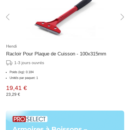
Hendi
Racloir Pour Plaque de Cuisson - 100x315mm
1-3 jours ouvrés
Poids (kg): 0.184
Unités par paquet: 1
19,41 €
23,29 €