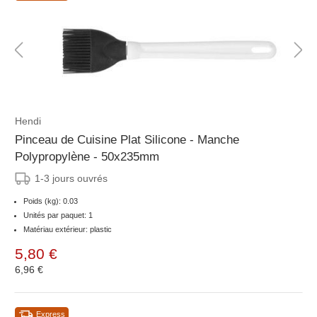
Hendi
Pinceau de Cuisine Plat Silicone - Manche
Polypropylène - 50x235mm
1-3 jours ouvrés
Poids (kg): 0.03
Unités par paquet: 1
Matériau extérieur: plastic
5,80 €
6,96 €
Express