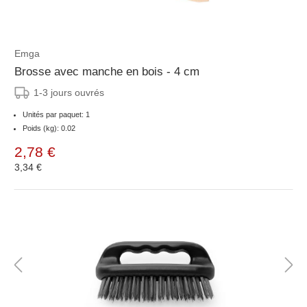
Emga
Brosse avec manche en bois - 4 cm
1-3 jours ouvrés
Unités par paquet: 1
Poids (kg): 0.02
2,78 €
3,34 €