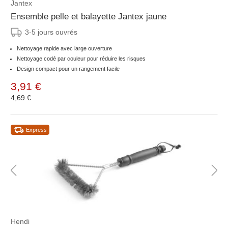
Jantex
Ensemble pelle et balayette Jantex jaune
3-5 jours ouvrés
Nettoyage rapide avec large ouverture
Nettoyage codé par couleur pour réduire les risques
Design compact pour un rangement facile
3,91 €
4,69 €
Express
Hendi