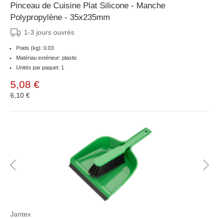
Pinceau de Cuisine Plat Silicone - Manche
Polypropylène - 35x235mm
1-3 jours ouvrés
Poids (kg): 0.03
Matériau extérieur: plastic
Unités par paquet: 1
5,08 €
6,10 €
Jantex