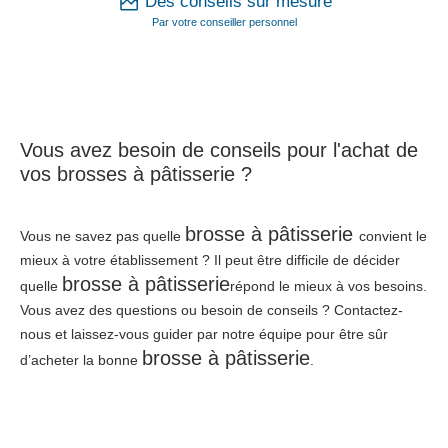
Des conseils sur mesure
Par votre conseiller personnel
Vous avez besoin de conseils pour l'achat de
vos brosses à pâtisserie ?
brosse à pâtisserie
Vous ne savez pas quelle
convient le
mieux à votre établissement ? Il peut être difficile de décider
brosse à pâtisserie
quelle
répond le mieux à vos besoins.
Vous avez des questions ou besoin de conseils ? Contactez-
nous et laissez-vous guider par notre équipe pour être sûr
brosse à pâtisserie
d’acheter la bonne
.