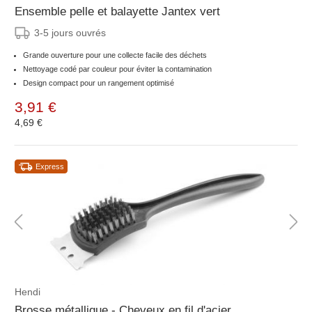
Ensemble pelle et balayette Jantex vert
3-5 jours ouvrés
Grande ouverture pour une collecte facile des déchets
Nettoyage codé par couleur pour éviter la contamination
Design compact pour un rangement optimisé
3,91 €
4,69 €
Express
Hendi
Brosse métallique - Cheveux en fil d'acier