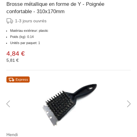
Brosse métallique en forme de Y - Poignée
confortable - 310x170mm
1-3 jours ouvrés
Matériau extérieur: plastic
Poids (kg): 0.14
Unités par paquet: 1
4,84 €
5,81 €
Express
Hendi