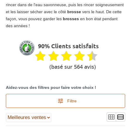
rincer dans de l'eau savonneuse, puis les rincer soigneusement
et les laisser sécher avec le côté
brosse
vers le haut. De cette
façon, vous pouvez garder les
brosses
en bon état pendant
des années !
90% Clients satisfaits
(basé sur 564 avis)
Aidez-vous des filtres pour faire votre choix !
Filtre