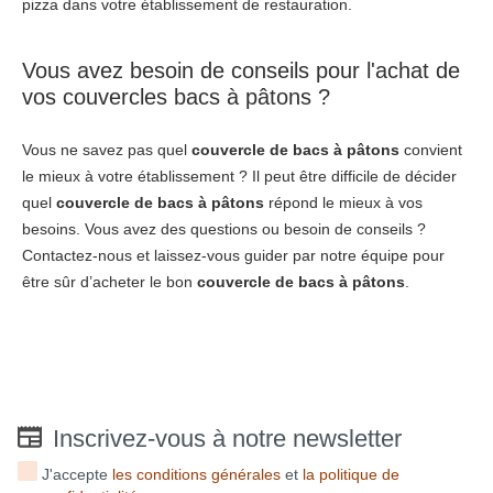
pizza dans votre établissement de restauration.
Vous avez besoin de conseils pour l'achat de
vos couvercles bacs à pâtons ?
Vous ne savez pas quel
couvercle de bacs à pâtons
convient
le mieux à votre établissement ? Il peut être difficile de décider
quel
couvercle de
bacs à pâtons
répond le mieux à vos
besoins. Vous avez des questions ou besoin de conseils ?
Contactez-nous et laissez-vous guider par notre équipe pour
être sûr d’acheter le bon
couvercle de bacs à pâtons
.
Inscrivez-vous à notre newsletter
J'accepte
les conditions générales
et
la politique de