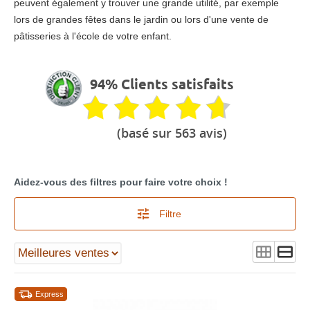
peuvent également y trouver une grande utilité, par exemple
lors de grandes fêtes dans le jardin ou lors d'une vente de
pâtisseries à l'école de votre enfant.
94% Clients satisfaits
(basé sur 563 avis)
Aidez-vous des filtres pour faire votre choix !
Filtre
Express