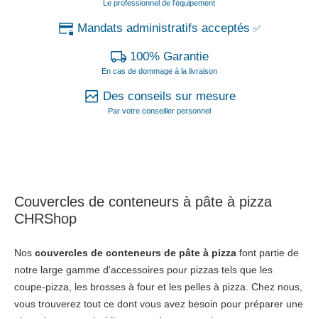
Le professionnel de l'équipement
Mandats administratifs acceptés
✅
100% Garantie
En cas de dommage à la livraison
Des conseils sur mesure
Par votre conseiller personnel
Couvercles de conteneurs à pâte à pizza
CHRShop
Nos
couvercles de conteneurs de pâte à pizza
font partie de
notre large gamme d'accessoires pour pizzas tels que les
coupe-pizza, les brosses à four et les pelles à pizza. Chez nous,
vous trouverez tout ce dont vous avez besoin pour préparer une