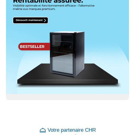
Votre partenaire CHR