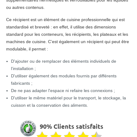
supplémentaires hermétiques et verrouillables pour les liquides
ou autres contenus.
Ce récipient est un élément de cuisine professionnelle qui est
standardisé et breveté : en effet, il utilise des dimensions
standard pour les conteneurs, les récipients, les plateaux et les
machines de cuisine. C’est également un récipient qui peut être
modulable, il permet :
D'ajouter ou de remplacer des éléments individuels de
l'installation ;
D'utiliser également des modules fournis par différents
fabricants ;
De ne pas adapter l'espace ni refaire les connexions ;
D'utiliser le même matériel pour le transport, le stockage, la
cuisson et la conservation des aliments.
90% Clients satisfaits