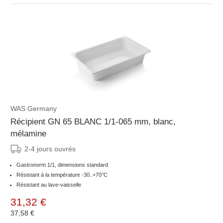
WAS Germany
Récipient GN 65 BLANC 1/1-065 mm, blanc,
mélamine
2-4 jours ouvrés
Gastronorm 1/1, dimensions standard
Résistant à la température -30..+70°C
Résistant au lave-vaisselle
31,32 €
37,58 €