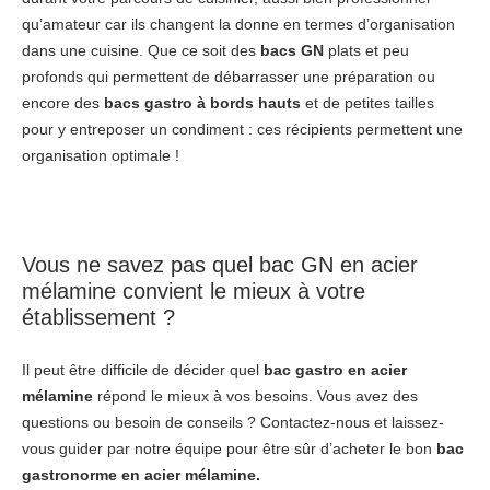
qu’amateur car ils changent la donne en termes d’organisation
dans une cuisine. Que ce soit des
bacs GN
plats et peu
profonds qui permettent de débarrasser une préparation ou
encore des
bacs gastro à bords hauts
et de petites tailles
pour y entreposer un condiment : ces récipients permettent une
organisation optimale !
Vous ne savez pas quel bac GN en acier
mélamine convient le mieux à votre
établissement ?
Il peut être difficile de décider quel
bac gastro en acier
mélamine
répond le mieux à vos besoins. Vous avez des
questions ou besoin de conseils ? Contactez-nous et laissez-
vous guider par notre équipe pour être sûr d’acheter le bon
bac
gastronorme en acier mélamine.