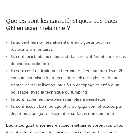
Quelles sont les caractéristiques des bacs
GN en acier mélamine ?
Ils suivent les normes alimentaire en vigueur pour les
récipients alimentaires
Ils sont résistants aux chocs et donc ne s'abîment pas en cas
de chute accidentelle ;
Ils subissent un traitement thermique : les hauteurs 15 et 20
cm sont soumises à un recuit de recristallisation ou à une
trempe de solubilisation, puis à un décapage et enfin à un
polissage, avec la technique du tumbling
Ils sont facilement lavables et simples à désinfecter
Ils sont lisses : Le meulage et le perçage sont effectués par
des robots qui garantissent des surfaces non coupante
Les bacs gastronormes en acier mélamine
seront vos alliés
durant votre parcours de cuisinier, aussi bien professionnel