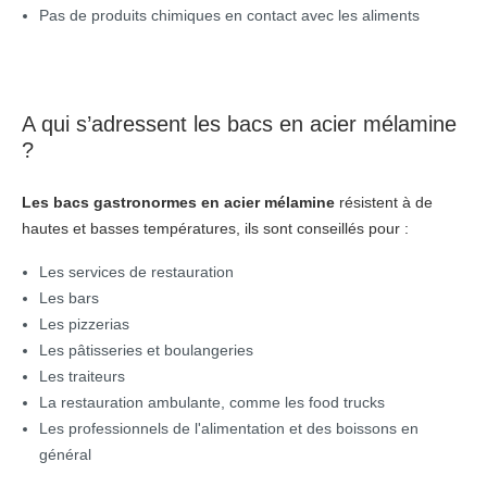
Pas de produits chimiques en contact avec les aliments
A qui s’adressent les bacs en acier mélamine
?
Les bacs gastronormes en acier mélamine
résistent à de
hautes et basses températures, ils sont conseillés pour :
Les services de restauration
Les bars
Les pizzerias
Les pâtisseries et boulangeries
Les traiteurs
La restauration ambulante, comme les food trucks
Les professionnels de l'alimentation et des boissons en
général