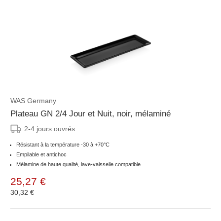
WAS Germany
Plateau GN 2/4 Jour et Nuit, noir, mélaminé
2-4 jours ouvrés
Résistant à la température -30 à +70°C
Empilable et antichoc
Mélamine de haute qualité, lave-vaisselle compatible
25,27 €
30,32 €