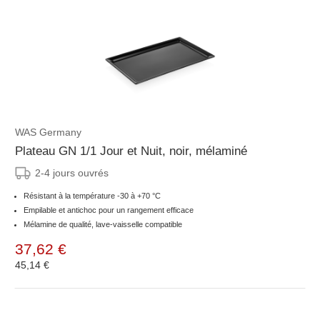
WAS Germany
Plateau GN 1/1 Jour et Nuit, noir, mélaminé
2-4 jours ouvrés
Résistant à la température -30 à +70 °C
Empilable et antichoc pour un rangement efficace
Mélamine de qualité, lave-vaisselle compatible
37,62 €
45,14 €