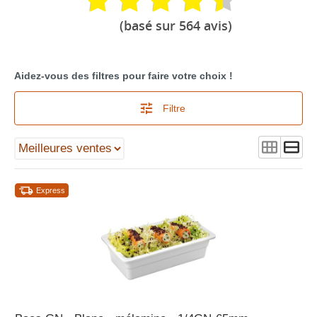
(basé sur 564 avis)
Aidez-vous des filtres pour faire votre choix !
Filtre
Express