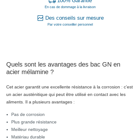
100% Garantie
En cas de dommage à la livraison
Des conseils sur mesure
Par votre conseiller personnel
Quels sont les avantages des bac GN en
acier mélamine ?
Cet acier garantit une excellente résistance à la corrosion : c'est
un acier austénitique qui peut être utilisé en contact avec les
aliments. Il a plusieurs avantages :
Pas de corrosion
Plus grande résistance
Meilleur nettoyage
Matériau durable