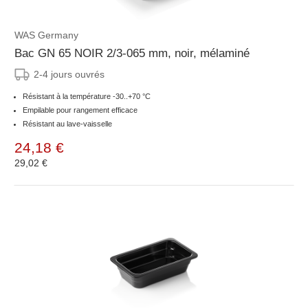
WAS Germany
Bac GN 65 NOIR 2/3-065 mm, noir, mélaminé
2-4 jours ouvrés
Résistant à la température -30..+70 °C
Empilable pour rangement efficace
Résistant au lave-vaisselle
24,18 €
29,02 €