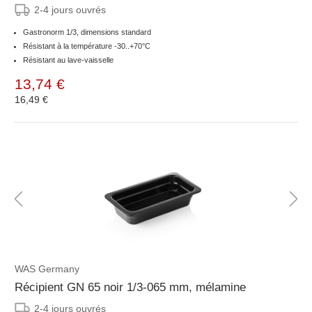
2-4 jours ouvrés
Gastronorm 1/3, dimensions standard
Résistant à la température -30..+70°C
Résistant au lave-vaisselle
13,74 €
16,49 €
WAS Germany
Récipient GN 65 noir 1/3-065 mm, mélamine
2-4 jours ouvrés