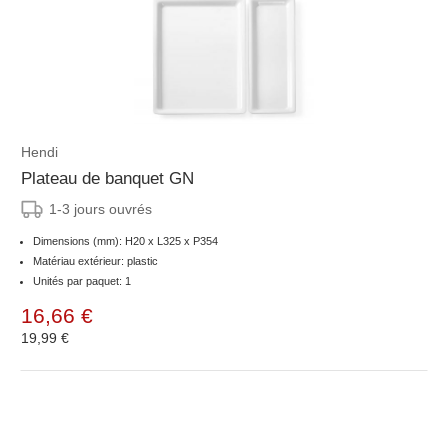
Hendi
Plateau de banquet GN
1-3 jours ouvrés
Dimensions (mm): H20 x L325 x P354
Matériau extérieur: plastic
Unités par paquet: 1
16,66 €
19,99 €