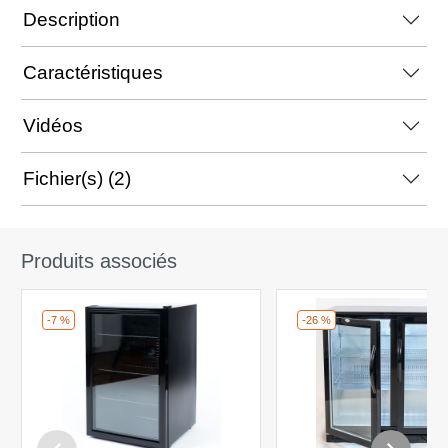
Description
Caractéristiques
Vidéos
Fichier(s) (2)
Produits associés
-7 %
-26 %