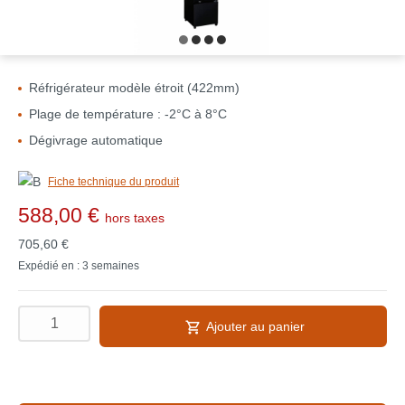
Réfrigérateur modèle étroit (422mm)
Plage de température : -2°C à 8°C
Dégivrage automatique
Fiche technique du produit
588,00 €
hors taxes
705,60 €
Expédié en : 3 semaines
Ajouter au panier