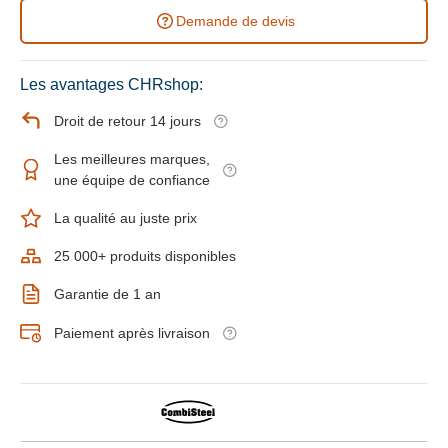
Demande de devis
Les avantages CHRshop:
Droit de retour 14 jours
Les meilleures marques,
une équipe de confiance
La qualité au juste prix
25 000+ produits disponibles
Garantie de 1 an
Paiement après livraison