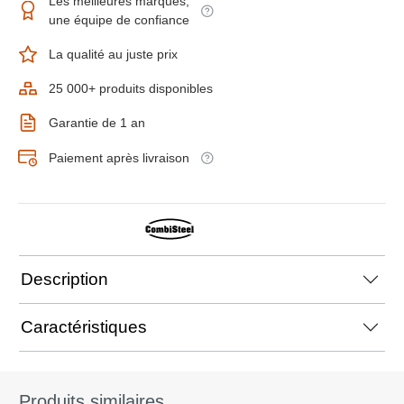
Les meilleures marques,
une équipe de confiance
La qualité au juste prix
25 000+ produits disponibles
Garantie de 1 an
Paiement après livraison
Description
Caractéristiques
Produits similaires