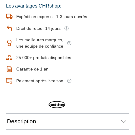
Les avantages CHRshop:
Expédition express : 1-3 jours ouvrés
Droit de retour 14 jours
Les meilleures marques,
une équipe de confiance
25 000+ produits disponibles
Garantie de 1 an
Paiement après livraison
Description