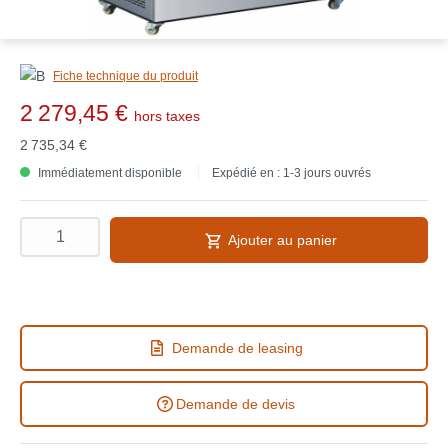
Fiche technique du produit
2 279,45 €
hors taxes
2 735,34 €
Immédiatement disponible
Expédié en : 1-3 jours ouvrés
Ajouter au panier
Demande de leasing
Demande de devis