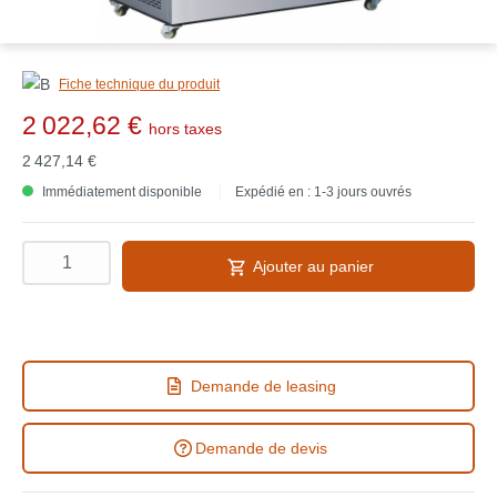
Fiche technique du produit
2 022,62 €
hors taxes
2 427,14 €
Immédiatement disponible
Expédié en : 1-3 jours ouvrés
Ajouter au panier
Demande de leasing
Demande de devis