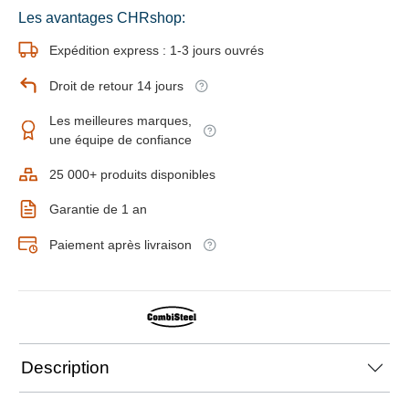
Les avantages CHRshop:
Expédition express : 1-3 jours ouvrés
Droit de retour 14 jours
Les meilleures marques,
une équipe de confiance
25 000+ produits disponibles
Garantie de 1 an
Paiement après livraison
Description