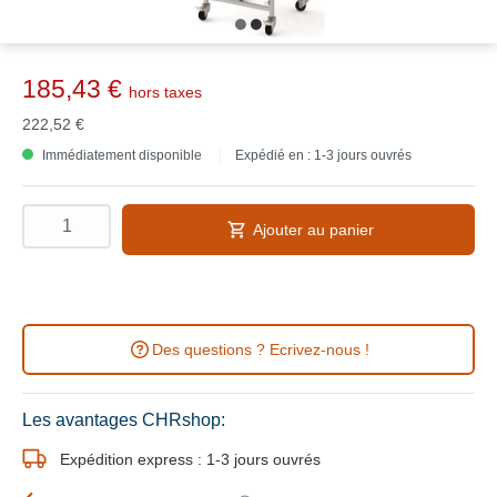
185,43 €
hors taxes
222,52 €
Immédiatement disponible
Expédié en : 1-3 jours ouvrés
Ajouter au panier
Des questions ? Ecrivez-nous !
Les avantages CHRshop:
Expédition express : 1-3 jours ouvrés