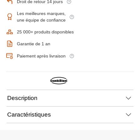
Droit de retour 14 jours
Les meilleures marques,
une équipe de confiance
25 000+ produits disponibles
Garantie de 1 an
Paiement après livraison
Description
Caractéristiques