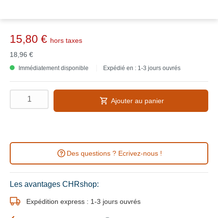
15,80 €
hors taxes
18,96 €
Immédiatement disponible
Expédié en : 1-3 jours ouvrés
Ajouter au panier
Des questions ? Ecrivez-nous !
Les avantages CHRshop:
Expédition express : 1-3 jours ouvrés