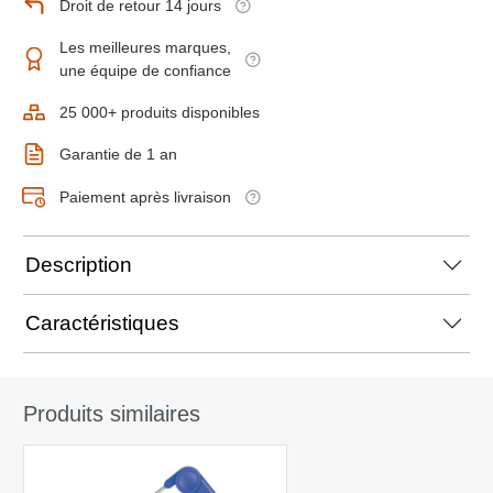
Droit de retour 14 jours
Les meilleures marques,
une équipe de confiance
25 000+ produits disponibles
Garantie de 1 an
Paiement après livraison
Description
Caractéristiques
Produits similaires