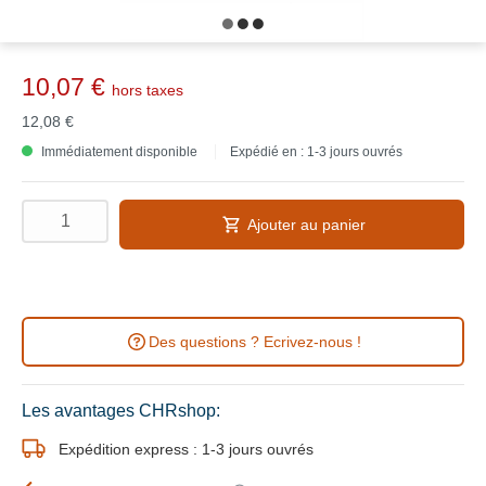
10,07 €
hors taxes
12,08 €
Immédiatement disponible
Expédié en : 1-3 jours ouvrés
Ajouter au panier
Des questions ? Ecrivez-nous !
Les avantages CHRshop:
Expédition express : 1-3 jours ouvrés