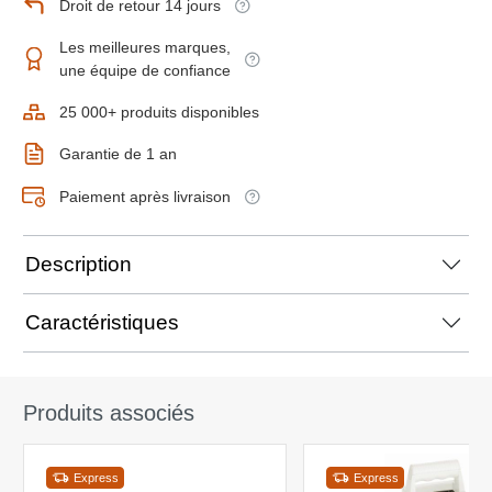
Droit de retour 14 jours
Les meilleures marques,
une équipe de confiance
25 000+ produits disponibles
Garantie de 1 an
Paiement après livraison
Description
Caractéristiques
Produits associés
Express
Express