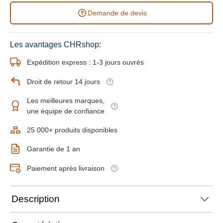
Demande de devis
Les avantages CHRshop:
Expédition express : 1-3 jours ouvrés
Droit de retour 14 jours
Les meilleures marques,
une équipe de confiance
25 000+ produits disponibles
Garantie de 1 an
Paiement après livraison
Description