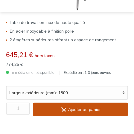
Table de travail en inox de haute qualité
En acier inoxydable à finition polie
2 étagères supérieures offrant un espace de rangement
645,21 €
hors taxes
774,25 €
Immédiatement disponible
Expédié en : 1-3 jours ouvrés
Ajouter au panier