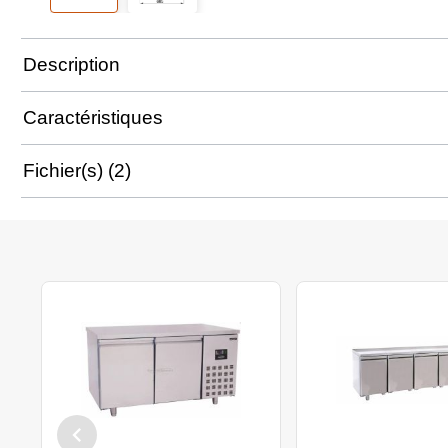
Description
Caractéristiques
Fichier(s) (2)