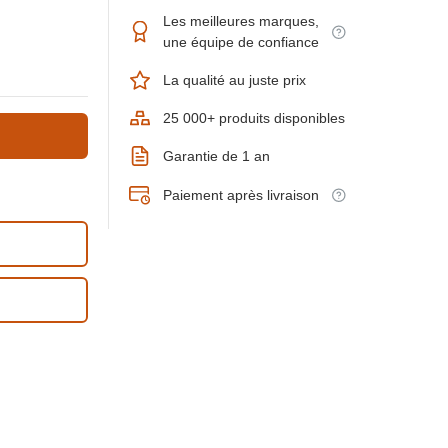
Les meilleures marques,
une équipe de confiance
La qualité au juste prix
25 000+ produits disponibles
Garantie de 1 an
Paiement après livraison