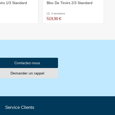
oirs 1/3 Standard
Bloc De Tiroirs 2/3 Standard
3 semaines
519,90 €
Contactez-nous
Demander un rappel
Service Clients