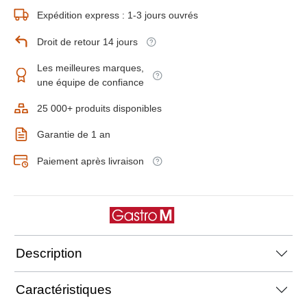
Expédition express : 1-3 jours ouvrés
Droit de retour 14 jours
Les meilleures marques,
une équipe de confiance
25 000+ produits disponibles
Garantie de 1 an
Paiement après livraison
Description
Caractéristiques