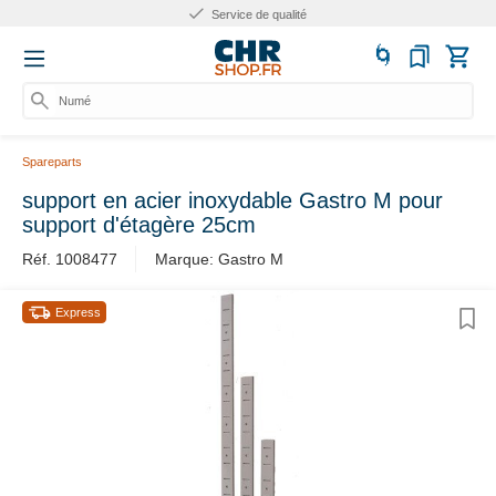
Service de qualité
Numéro
Spareparts
support en acier inoxydable Gastro M pour
support d'étagère 25cm
Réf. 1008477
Marque: Gastro M
Express