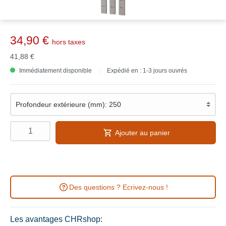
34,90 €
hors taxes
41,88 €
Immédiatement disponible
Expédié en : 1-3 jours ouvrés
Ajouter au panier
Des questions ? Ecrivez-nous !
Les avantages CHRshop: