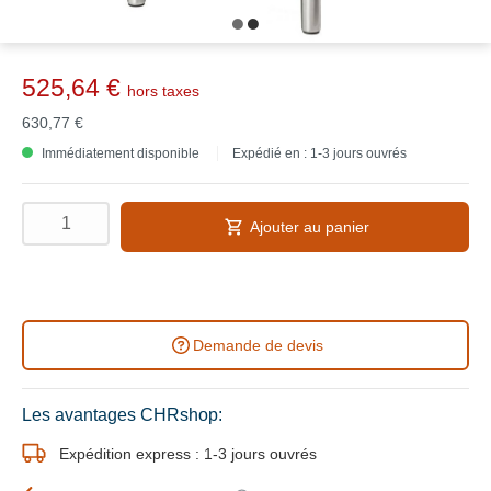
525,64 €
hors taxes
630,77 €
Immédiatement disponible
Expédié en : 1-3 jours ouvrés
Ajouter au panier
Demande de devis
Les avantages CHRshop:
Expédition express : 1-3 jours ouvrés