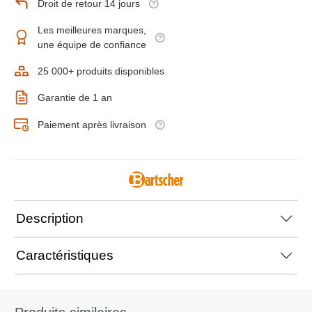
Droit de retour 14 jours
Les meilleures marques,
une équipe de confiance
25 000+ produits disponibles
Garantie de 1 an
Paiement après livraison
Description
Caractéristiques