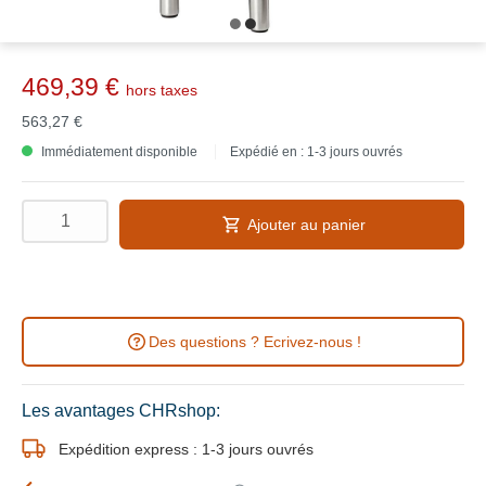
469,39 €
hors taxes
563,27 €
Immédiatement disponible
Expédié en : 1-3 jours ouvrés
Ajouter au panier
Des questions ? Ecrivez-nous !
Les avantages CHRshop:
Expédition express : 1-3 jours ouvrés