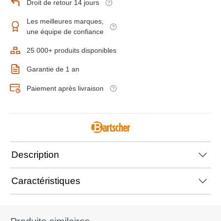
Droit de retour 14 jours
Les meilleures marques,
une équipe de confiance
25 000+ produits disponibles
Garantie de 1 an
Paiement après livraison
Description
Caractéristiques