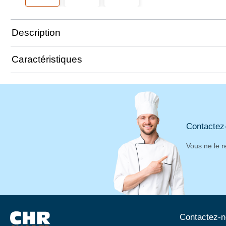
Description
Caractéristiques
Contactez
Vous ne le r
Contactez-