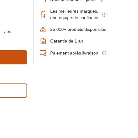
Les meilleures marques,
une équipe de confiance
25 000+ produits disponibles
 ouvrés
Garantie de 1 an
Paiement après livraison