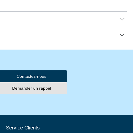
Contactez-nous
Demander un rappel
Service Clients