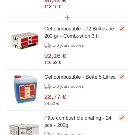
118,10 €
Gel combustible - 72 Boîtes de
200 gr - Combustion 3 h
1-3 jours ouvrés
92,16 €
110,59 €
Gel combustible - Boîte 5 Litres
1-3 jours ouvrés
28,77 €
34,52 €
Pâte combustible chafing - 24
pcs - 200g
1-3 jours ouvrés