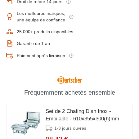
Droit de retour 14 jours
Les meilleures marques,
une équipe de confiance
25 000+ produits disponibles
Garantie de 1 an
Paiement après livraison
Fréquemment achetés ensemble
Set de 2 Chafing Dish Inox -
Empilable - 610x355x300(h)mm
1-3 jours ouvrés
98,42 €