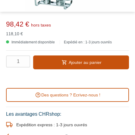
98,42 €
hors taxes
118,10 €
Immédiatement disponible
Expédié en : 1-3 jours ouvrés
Ajouter au panier
Des questions ? Ecrivez-nous !
Les avantages CHRshop:
Expédition express : 1-3 jours ouvrés