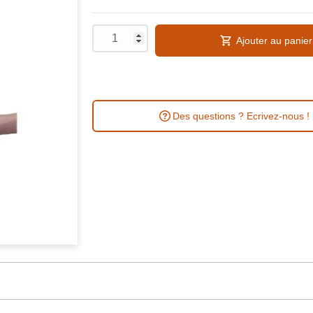
Ajouter au panier
Des questions ? Ecrivez-nous !