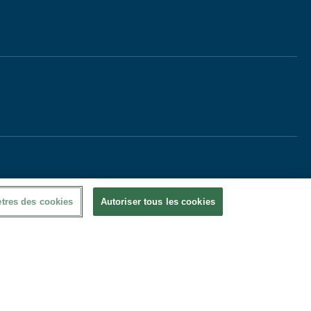
tres des cookies
Autoriser tous les cookies