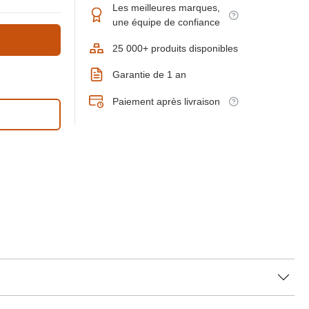
Les meilleures marques,
une équipe de confiance
25 000+ produits disponibles
Garantie de 1 an
Paiement après livraison