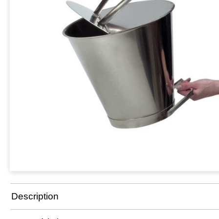
Description