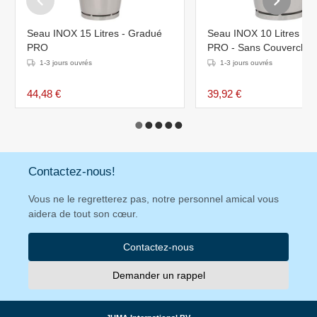
Seau INOX 15 Litres - Gradué
Seau INOX 10 Litres - 
PRO
PRO - Sans Couvercle
1-3 jours ouvrés
1-3 jours ouvrés
44,48 €
39,92 €
Contactez-nous!
Vous ne le regretterez pas, notre personnel amical vous
aidera de tout son cœur.
Contactez-nous
Demander un rappel