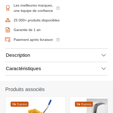
Les meilleures marques,
une équipe de confiance
25 000+ produits disponibles
Garantie de 1 an
Paiement après livraison
Description
Caractéristiques
Produits associés
Express
Express