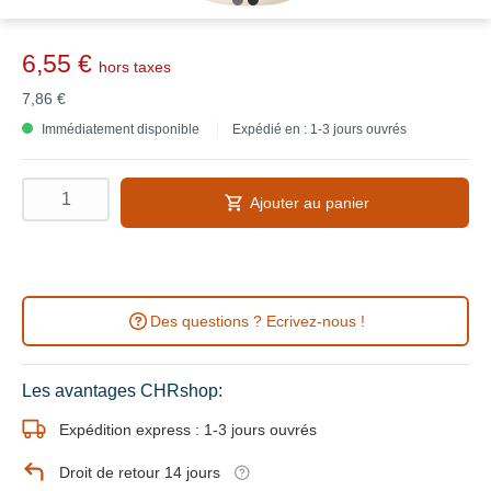
6,55 €
hors taxes
7,86 €
Immédiatement disponible
Expédié en : 1-3 jours ouvrés
Ajouter au panier
Des questions ? Ecrivez-nous !
Les avantages CHRshop:
Expédition express : 1-3 jours ouvrés
Droit de retour 14 jours