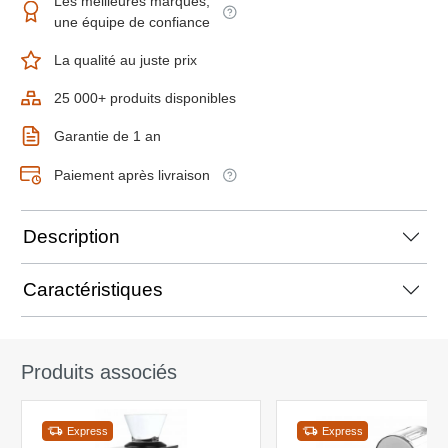
Les meilleures marques,
une équipe de confiance
La qualité au juste prix
25 000+ produits disponibles
Garantie de 1 an
Paiement après livraison
Description
Caractéristiques
Produits associés
Express
Express