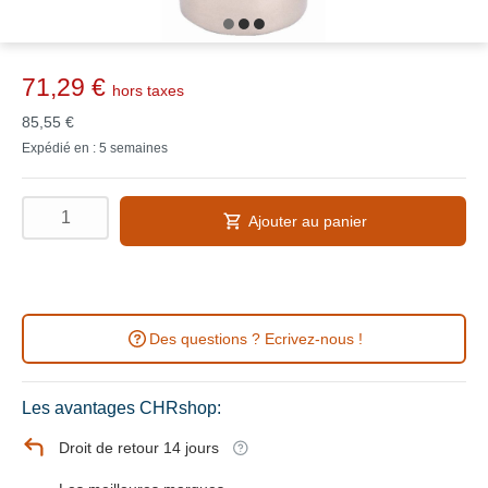
71,29 €
hors taxes
85,55 €
Expédié en : 5 semaines
Ajouter au panier
Des questions ? Ecrivez-nous !
Les avantages CHRshop:
Droit de retour 14 jours