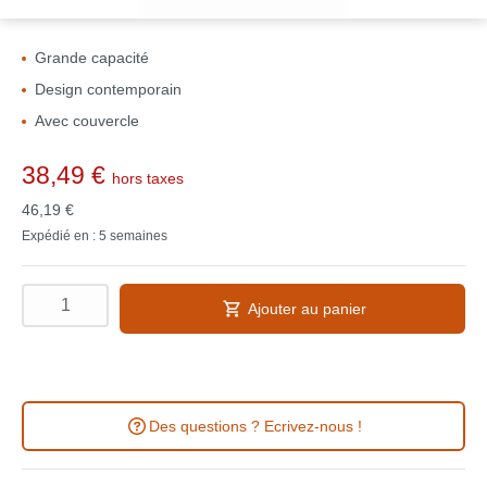
Grande capacité
Design contemporain
Avec couvercle
38,49 €
hors taxes
46,19 €
Expédié en : 5 semaines
Ajouter au panier
Des questions ? Ecrivez-nous !