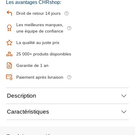
Les avantages CHRshop:
Droit de retour 14 jours
Les meilleures marques,
une équipe de confiance
La qualité au juste prix
25 000+ produits disponibles
Garantie de 1 an
Paiement après livraison
Description
Caractéristiques