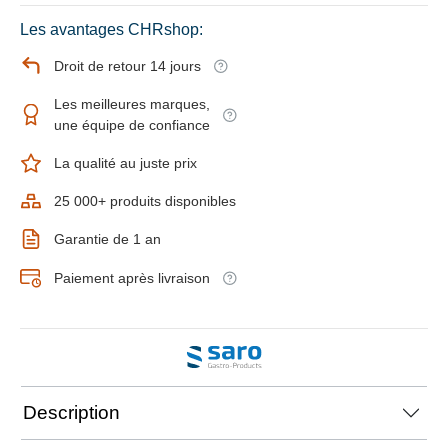
Les avantages CHRshop:
Droit de retour 14 jours
Les meilleures marques,
une équipe de confiance
La qualité au juste prix
25 000+ produits disponibles
Garantie de 1 an
Paiement après livraison
Description