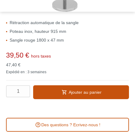
Rétraction automatique de la sangle
Poteau inox, hauteur 915 mm
Sangle rouge 1800 x 47 mm
39,50 €
hors taxes
47,40 €
Expédié en : 3 semaines
Ajouter au panier
Des questions ? Ecrivez-nous !