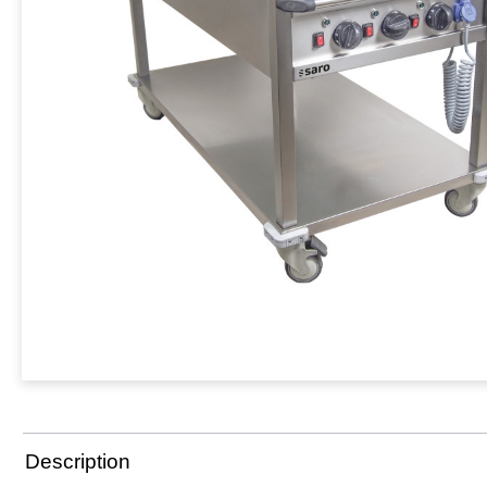
Description