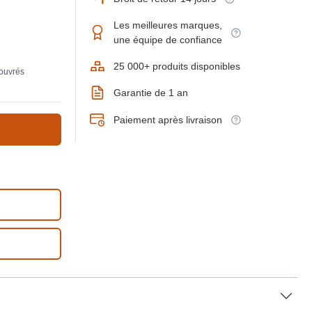
Les meilleures marques,
une équipe de confiance
25 000+ produits disponibles
 ouvrés
Garantie de 1 an
Paiement après livraison