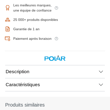
Les meilleures marques,
une équipe de confiance
25 000+ produits disponibles
Garantie de 1 an
Paiement après livraison
Description
Caractéristiques
Produits similaires