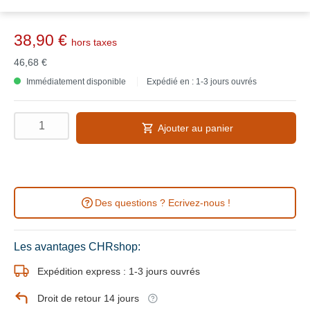
38,90 €
hors taxes
46,68 €
Immédiatement disponible
Expédié en : 1-3 jours ouvrés
Ajouter au panier
Des questions ? Ecrivez-nous !
Les avantages CHRshop:
Expédition express : 1-3 jours ouvrés
Droit de retour 14 jours