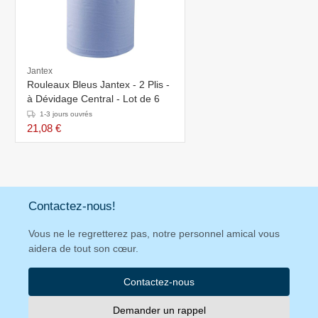
Jantex
Rouleaux Bleus Jantex - 2 Plis -
à Dévidage Central - Lot de 6
1-3 jours ouvrés
21,08 €
Contactez-nous!
Vous ne le regretterez pas, notre personnel amical vous
aidera de tout son cœur.
Contactez-nous
Demander un rappel