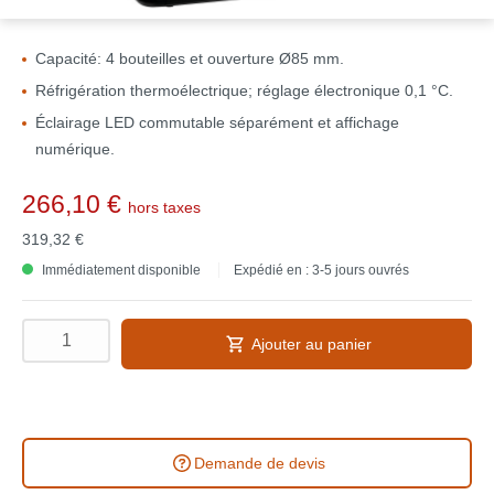
Capacité: 4 bouteilles et ouverture Ø85 mm.
Réfrigération thermoélectrique; réglage électronique 0,1 °C.
Éclairage LED commutable séparément et affichage
numérique.
266,10 €
hors taxes
319,32 €
Immédiatement disponible
Expédié en : 3-5 jours ouvrés
Ajouter au panier
Demande de devis