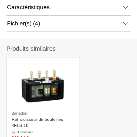
Caractéristiques
Fichier(s) (4)
Produits similaires
Bartscher
Refroidisseur de bouteilles
4FLS-10
3 semaines