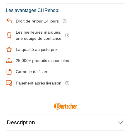
Les avantages CHRshop:
Droit de retour 14 jours
Les meilleures marques,
une équipe de confiance
La qualité au juste prix
25 000+ produits disponibles
Garantie de 1 an
Paiement après livraison
Description