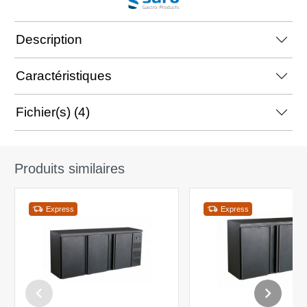
Description
Caractéristiques
Fichier(s) (4)
Produits similaires
Express
Express