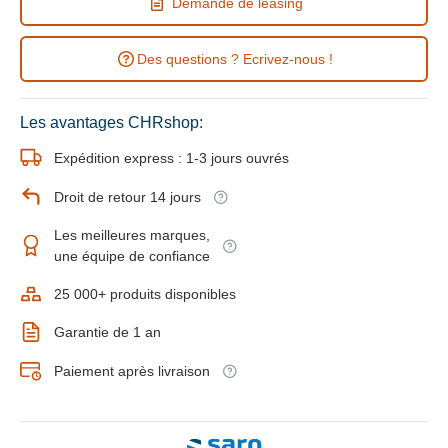
Demande de leasing
Des questions ? Ecrivez-nous !
Les avantages CHRshop:
Expédition express : 1-3 jours ouvrés
Droit de retour 14 jours
Les meilleures marques,
une équipe de confiance
25 000+ produits disponibles
Garantie de 1 an
Paiement après livraison