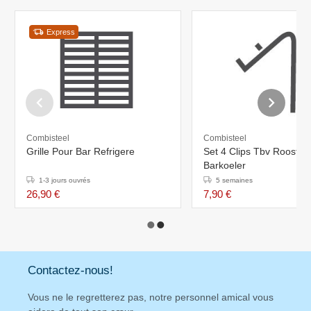
Express
Combisteel
Combisteel
Grille Pour Bar Refrigere
Set 4 Clips Tbv Rooster
Barkoeler
1-3 jours ouvrés
5 semaines
26,90 €
7,90 €
Contactez-nous!
Vous ne le regretterez pas, notre personnel amical vous