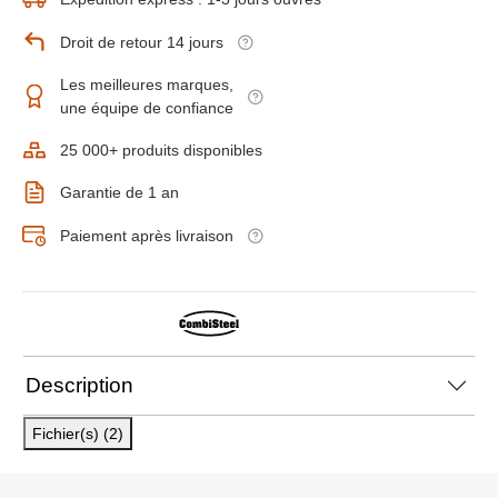
Droit de retour 14 jours
Les meilleures marques,
une équipe de confiance
25 000+ produits disponibles
Garantie de 1 an
Paiement après livraison
Description
Fichier(s) (2)