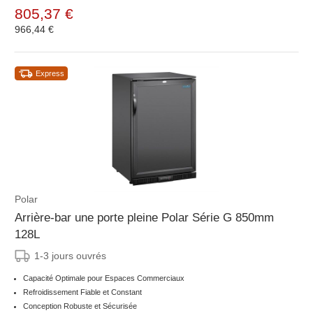
805,37 €
966,44 €
Express
Polar
Arrière-bar une porte pleine Polar Série G 850mm
128L
1-3 jours ouvrés
Capacité Optimale pour Espaces Commerciaux
Refroidissement Fiable et Constant
Conception Robuste et Sécurisée