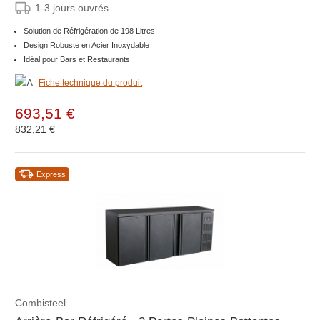
1-3 jours ouvrés
Solution de Réfrigération de 198 Litres
Design Robuste en Acier Inoxydable
Idéal pour Bars et Restaurants
Fiche technique du produit
693,51 €
832,21 €
Express
Combisteel