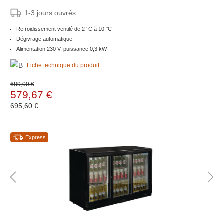
1-3 jours ouvrés
Refroidissement ventilé de 2 °C à 10 °C
Dégivrage automatique
Alimentation 230 V, puissance 0,3 kW
Fiche technique du produit
689,00 €
579,67 €
695,60 €
Express