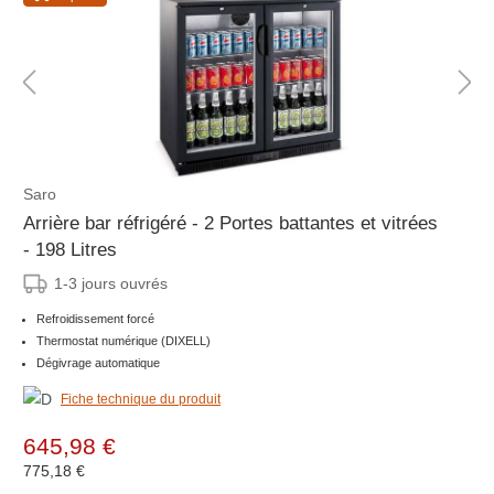
Saro
Arrière bar réfrigéré - 2 Portes battantes et vitrées
- 198 Litres
1-3 jours ouvrés
Refroidissement forcé
Thermostat numérique (DIXELL)
Dégivrage automatique
Fiche technique du produit
645,98 €
775,18 €