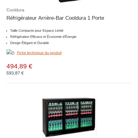
Cooldura
Réfrigérateur Arrière-Bar Cooldura 1 Porte
Taille Compacte pour Espace Limité
Réfrigération Efficace et Économie d'Énergie
Design Élégant et Durable
Fiche technique du produit
494,89 €
593,87 €