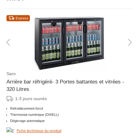
Express
Saro
Arrière bar réfrigéré- 3 Portes battantes et vitrées -
320 Litres
1-3 jours ouvrés
Refroidissement forcé
Thermostat numérique (DIXELL)
Dégivrage automatique
Fiche technique du produit