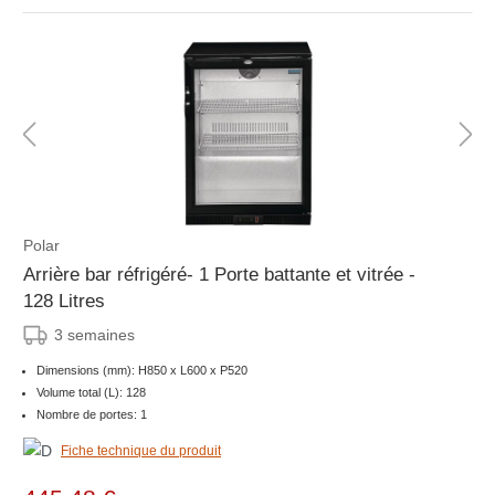
Polar
Arrière bar réfrigéré- 1 Porte battante et vitrée -
128 Litres
3 semaines
Dimensions (mm): H850 x L600 x P520
Volume total (L): 128
Nombre de portes: 1
Fiche technique du produit