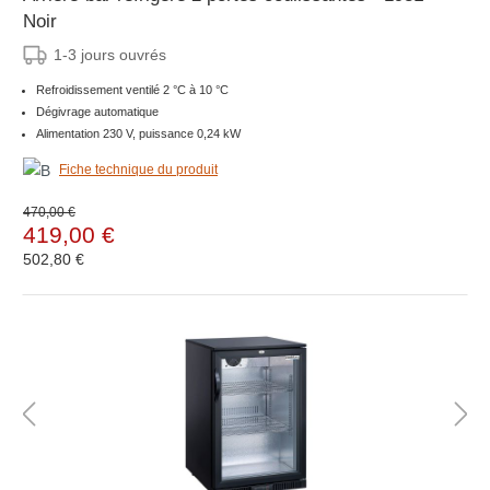
Noir
1-3 jours ouvrés
Refroidissement ventilé 2 °C à 10 °C
Dégivrage automatique
Alimentation 230 V, puissance 0,24 kW
Fiche technique du produit
470,00 €
419,00 €
502,80 €