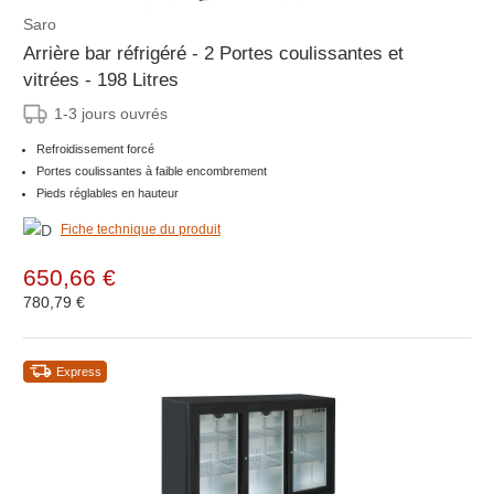
Saro
Arrière bar réfrigéré - 2 Portes coulissantes et
vitrées - 198 Litres
1-3 jours ouvrés
Refroidissement forcé
Portes coulissantes à faible encombrement
Pieds réglables en hauteur
Fiche technique du produit
650,66 €
780,79 €
Express