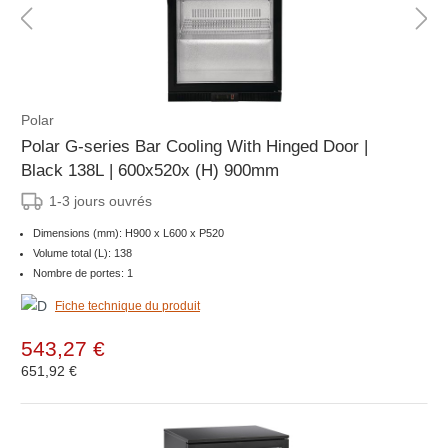
Polar
Polar G-series Bar Cooling With Hinged Door |
Black 138L | 600x520x (H) 900mm
1-3 jours ouvrés
Dimensions (mm): H900 x L600 x P520
Volume total (L): 138
Nombre de portes: 1
Fiche technique du produit
543,27 €
651,92 €