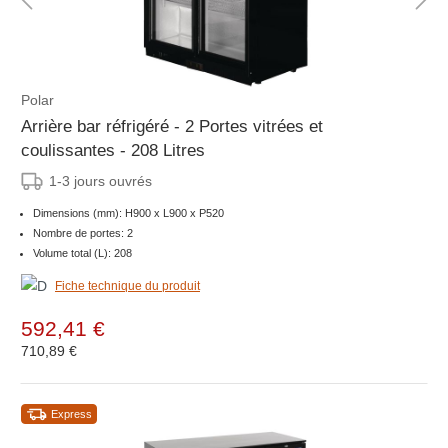
Polar
Arrière bar réfrigéré - 2 Portes vitrées et
coulissantes - 208 Litres
1-3 jours ouvrés
Dimensions (mm): H900 x L900 x P520
Nombre de portes: 2
Volume total (L): 208
Fiche technique du produit
592,41 €
710,89 €
Express