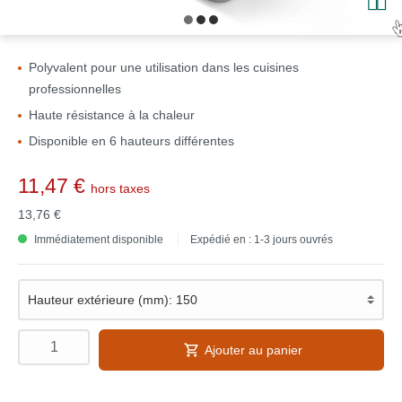
Polyvalent pour une utilisation dans les cuisines
professionnelles
Haute résistance à la chaleur
Disponible en 6 hauteurs différentes
11,47 €
hors taxes
13,76 €
Immédiatement disponible
Expédié en : 1-3 jours ouvrés
Ajouter au panier