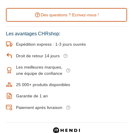
Des questions ? Ecrivez-nous !
Les avantages CHRshop:
Expédition express : 1-3 jours ouvrés
Droit de retour 14 jours
Les meilleures marques,
une équipe de confiance
25 000+ produits disponibles
Garantie de 1 an
Paiement après livraison