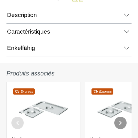
Description
Caractéristiques
Enkelfähig
Produits associés
Express
Express