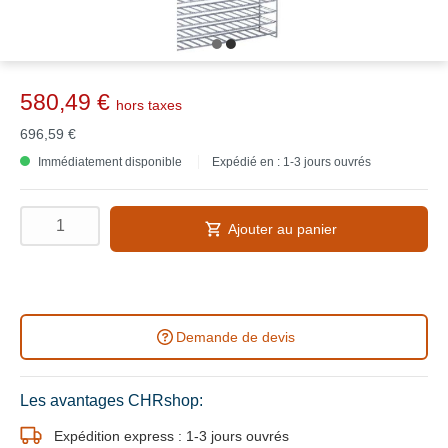
580,49 €
hors taxes
696,59 €
Immédiatement disponible
Expédié en : 1-3 jours ouvrés
Ajouter au panier
Demande de devis
Les avantages CHRshop:
Expédition express : 1-3 jours ouvrés