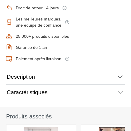
Droit de retour 14 jours
Les meilleures marques,
une équipe de confiance
25 000+ produits disponibles
Garantie de 1 an
Paiement après livraison
Description
Caractéristiques
Produits associés