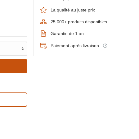
La qualité au juste prix
25 000+ produits disponibles
Garantie de 1 an
Paiement après livraison