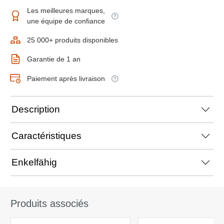
Les meilleures marques,
une équipe de confiance
25 000+ produits disponibles
Garantie de 1 an
Paiement après livraison
Description
Caractéristiques
Enkelfähig
Produits associés