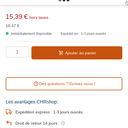
15,39 €
hors taxes
18,47 €
Immédiatement disponible
Expédié en : 1-3 jours ouvrés
Ajouter au panier
Des questions ? Ecrivez-nous !
Les avantages CHRshop:
Expédition express : 1-3 jours ouvrés
Droit de retour 14 jours