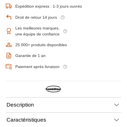
Expédition express : 1-3 jours ouvrés
Droit de retour 14 jours
Les meilleures marques,
une équipe de confiance
25 000+ produits disponibles
Garantie de 1 an
Paiement après livraison
Description
Caractéristiques