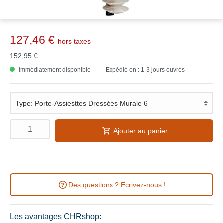
127,46 €
hors taxes
152,95 €
Immédiatement disponible
Expédié en : 1-3 jours ouvrés
Ajouter au panier
Des questions ? Ecrivez-nous !
Les avantages CHRshop: